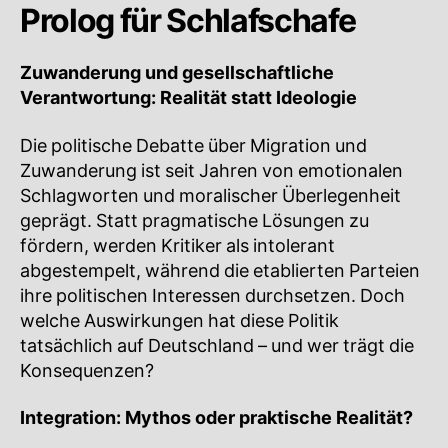
Prolog für Schlafschafe
Zuwanderung und gesellschaftliche
Verantwortung: Realität statt Ideologie
Die politische Debatte über Migration und
Zuwanderung ist seit Jahren von emotionalen
Schlagworten und moralischer Überlegenheit
geprägt. Statt pragmatische Lösungen zu
fördern, werden Kritiker als intolerant
abgestempelt, während die etablierten Parteien
ihre politischen Interessen durchsetzen. Doch
welche Auswirkungen hat diese Politik
tatsächlich auf Deutschland – und wer trägt die
Konsequenzen?
Integration: Mythos oder praktische Realität?