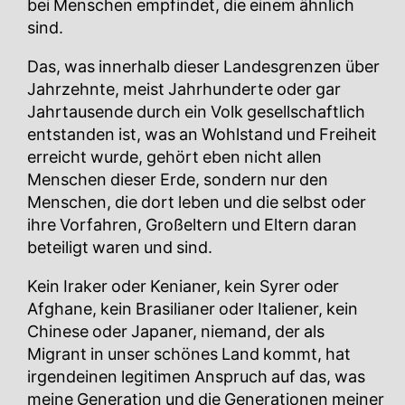
bei Menschen empfindet, die einem ähnlich
sind.
Das, was innerhalb dieser Landesgrenzen über
Jahrzehnte, meist Jahrhunderte oder gar
Jahrtausende durch ein Volk gesellschaftlich
entstanden ist, was an Wohlstand und Freiheit
erreicht wurde, gehört eben nicht allen
Menschen dieser Erde, sondern nur den
Menschen, die dort leben und die selbst oder
ihre Vorfahren, Großeltern und Eltern daran
beteiligt waren und sind.
Kein Iraker oder Kenianer, kein Syrer oder
Afghane, kein Brasilianer oder Italiener, kein
Chinese oder Japaner, niemand, der als
Migrant in unser schönes Land kommt, hat
irgendeinen legitimen Anspruch auf das, was
meine Generation und die Generationen meiner