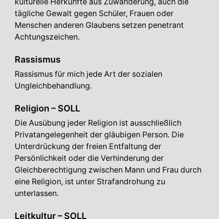
kulturelle Herkünfte aus Zuwanderung, auch die
tägliche Gewalt gegen Schüler, Frauen oder
Menschen anderen Glaubens setzen penetrant
Achtungszeichen.
Rassismus
Rassismus für mich jede Art der sozialen
Ungleichbehandlung.
Religion – SOLL
Die Ausübung jeder Religion ist ausschließlich
Privatangelegenheit der gläubigen Person. Die
Unterdrückung der freien Entfaltung der
Persönlichkeit oder die Verhinderung der
Gleichberechtigung zwischen Mann und Frau durch
eine Religion, ist unter Strafandrohung zu
unterlassen.
Leitkultur – SOLL