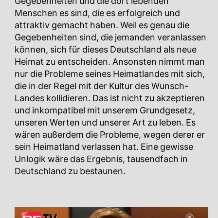
Gegebenheiten und die dort lebenden
Menschen es sind, die es erfolgreich und
attraktiv gemacht haben. Weil es genau die
Gegebenheiten sind, die jemanden veranlassen
können, sich für dieses Deutschland als neue
Heimat zu entscheiden. Ansonsten nimmt man
nur die Probleme seines Heimatlandes mit sich,
die in der Regel mit der Kultur des Wunsch-
Landes kollidieren. Das ist nicht zu akzeptieren
und inkompatibel mit unserem Grundgesetz,
unseren Werten und unserer Art zu leben. Es
wären außerdem die Probleme, wegen derer er
sein Heimatland verlassen hat. Eine gewisse
Unlogik wäre das Ergebnis, tausendfach in
Deutschland zu bestaunen.