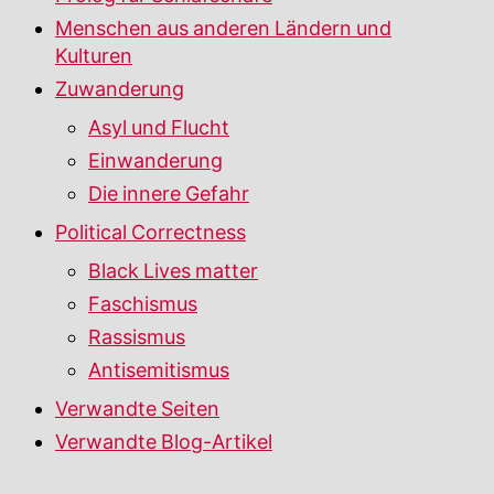
Menschen aus anderen Ländern und
Kulturen
Zuwanderung
Asyl und Flucht
Einwanderung
Die innere Gefahr
Political Correctness
Black Lives matter
Faschismus
Rassismus
Antisemitismus
Verwandte Seiten
Verwandte Blog-Artikel