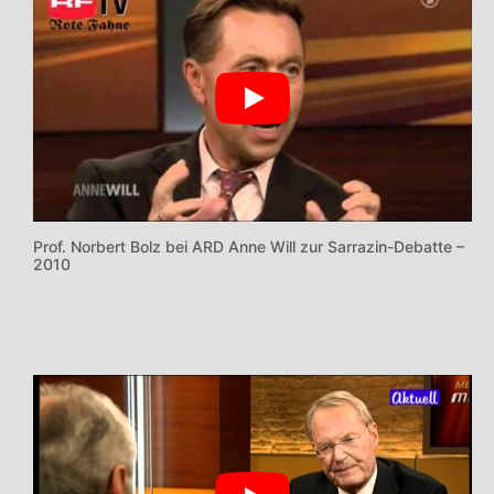
Prof. Norbert Bolz bei ARD Anne Will zur Sarrazin-Debatte –
2010