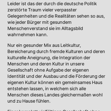
Leider ist das der durch die deutsche Politik
zerstörte Traum vieler verpasster
Gelegenheiten und die Realitäten sehen so aus,
wie jeder Bürger mit gesundem
Menschenverstand sie im Alltagsbild
wahrnehmen kann.
Nur ein gesunder Mix aus Leitkultur,
Bereicherung durch fremde Kulturen und deren
kulturelle Aneignung, die Integration der
Menschen und deren Kultur in unsere
Gesellschaft ohne Aufgabe der eigenen
Identität und der Ausbau und die Förderung der
eigenen Kultur können ein gemeinsames Haus
entstehen lassen, in welchem sich alle
Menschen dieses Landes gleichermaßen wohl
und zu Hause fühlen.