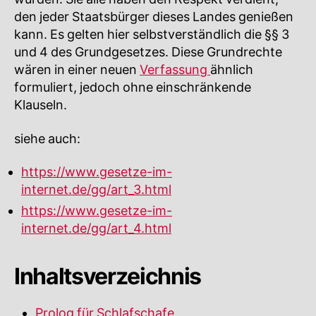
den jeder Staatsbürger dieses Landes genießen
kann. Es gelten hier selbstverständlich die §§ 3
und 4 des Grundgesetzes. Diese Grundrechte
wären in einer neuen
Verfassung
ähnlich
formuliert, jedoch ohne einschränkende
Klauseln.
siehe auch:
https://www.gesetze-im-
internet.de/gg/art_3.html
https://www.gesetze-im-
internet.de/gg/art_4.html
Inhaltsverzeichnis
Prolog für Schlafschafe