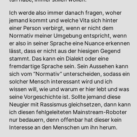
Ich werde also immer danach fragen, woher
jemand kommt und welche Vita sich hinter
einer Person verbirgt, wenn er nicht dem
Normativ meiner Umgebung entspricht, wenn
er also in seiner Sprache eine Nuance erkennen
lässt, dass er nicht aus der hiesigen Gegend
stammt. Das kann ein Dialekt oder eine
fremdartige Sprache sein. Sein Aussehen kann
sich vom “Normativ” unterscheiden, sodass ein
solcher Mensch interessant wird und ich
wissen will, wie und warum er hier lebt und was
seine Vorgeschichte ist. Sollte jemand diese
Neugier mit Rassismus gleichsetzen, dann kann
ich diesen fehlgeleiteten Mainstream-Roboter
nur bedauern, denn offenbar hat dieser kein
Interesse an den Menschen um ihn herum.