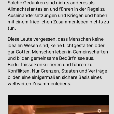
Solche Gedanken sind nichts anderes als
Allmachtsfantasien und führen in der Regel zu
Auseinandersetzungen und Kriegen und haben
mit einem friedlichen Zusammenleben nichts zu
tun.
Diese Leute vergessen, dass Menschen keine
idealen Wesen sind, keine Lichtgestalten oder
gar Götter. Menschen leben in Gemeinschaften
und bilden gemeinsame Bedürfnisse aus.
Bedürfnisse konkurrieren und führen zu
Konflikten. Nur Grenzen, Staaten und Verträge
bilden eine einigermaßen sichere Basis eines
weltweiten Zusammenlebens.