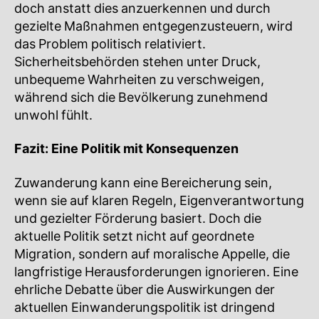
doch anstatt dies anzuerkennen und durch
gezielte Maßnahmen entgegenzusteuern, wird
das Problem politisch relativiert.
Sicherheitsbehörden stehen unter Druck,
unbequeme Wahrheiten zu verschweigen,
während sich die Bevölkerung zunehmend
unwohl fühlt.
Fazit: Eine Politik mit Konsequenzen
Zuwanderung kann eine Bereicherung sein,
wenn sie auf klaren Regeln, Eigenverantwortung
und gezielter Förderung basiert. Doch die
aktuelle Politik setzt nicht auf geordnete
Migration, sondern auf moralische Appelle, die
langfristige Herausforderungen ignorieren. Eine
ehrliche Debatte über die Auswirkungen der
aktuellen Einwanderungspolitik ist dringend