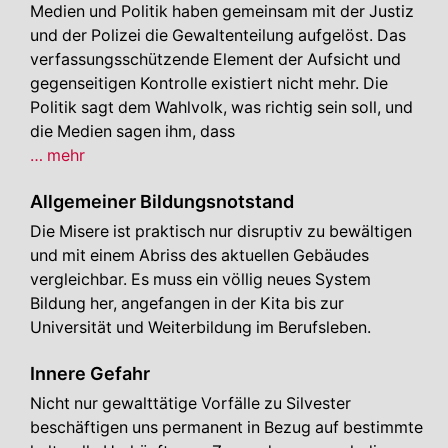
Medien und Politik haben gemeinsam mit der Justiz
und der Polizei die Gewaltenteilung aufgelöst. Das
verfassungsschützende Element der Aufsicht und
gegenseitigen Kontrolle existiert nicht mehr. Die
Politik sagt dem Wahlvolk, was richtig sein soll, und
die Medien sagen ihm, dass
Staatsmedien
… mehr
Allgemeiner Bildungsnotstand
Die Misere ist praktisch nur disruptiv zu bewältigen
und mit einem Abriss des aktuellen Gebäudes
vergleichbar. Es muss ein völlig neues System
Bildung her, angefangen in der Kita bis zur
Universität und Weiterbildung im Berufsleben.
Innere Gefahr
Nicht nur gewalttätige Vorfälle zu Silvester
beschäftigen uns permanent in Bezug auf bestimmte