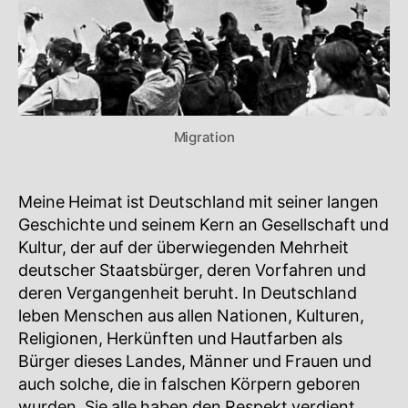
Migration
Meine Heimat ist Deutschland mit seiner langen
Geschichte und seinem Kern an Gesellschaft und
Kultur, der auf der überwiegenden Mehrheit
deutscher Staatsbürger, deren Vorfahren und
deren Vergangenheit beruht. In Deutschland
leben Menschen aus allen Nationen, Kulturen,
Religionen, Herkünften und Hautfarben als
Bürger dieses Landes, Männer und Frauen und
auch solche, die in falschen Körpern geboren
wurden. Sie alle haben den Respekt verdient,