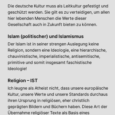
Die deutsche Kultur muss als Leitkultur gefestigt und
geschützt werden. Sie gilt es zu verteidigen, um allen
hier lebenden Menschen die Werte dieser
Gesellschaft auch in Zukunft bieten zu können.
Islam (politischer) und Islamismus
Der Islam ist in seiner strengen Auslegung keine
Religion, sondern eine Ideologie, eine hierarchische,
chauvinistische, imperialistische, antisemitische,
primitive und somit insgesamt faschistische
Ideologie!
Religion – IST
Ich leugne als Atheist nicht, dass unsere europäische
Kultur, unsere Werte und unsere Standards durchaus
ihren Ursprung in religiösen, eher christlich
geprägten Bildern und Büchern haben. Diese Art der
Übernahme religiöser Texte als Basis eines