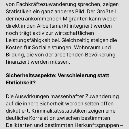
von Fachkräftezuwanderung sprechen, zeigen
Statistiken ein ganz anderes Bild: Der Großteil
der neu ankommenden Migranten kann weder
direkt in den Arbeitsmarkt integriert werden
noch trägt aktiv zur wirtschaftlichen
Leistungsfähigkeit bei. Gleichzeitig steigen die
Kosten für Sozialleistungen, Wohnraum und
Bildung, die von der arbeitenden Bevölkerung
finanziert werden müssen.
Sicherheitsaspekte: Verschleierung statt
Ehrlichkeit?
Die Auswirkungen massenhafter Zuwanderung
auf die innere Sicherheit werden selten offen
diskutiert. Kriminalitätsstatistiken zeigen eine
deutliche Korrelation zwischen bestimmten
Deliktarten und bestimmten Herkunftsgruppen –