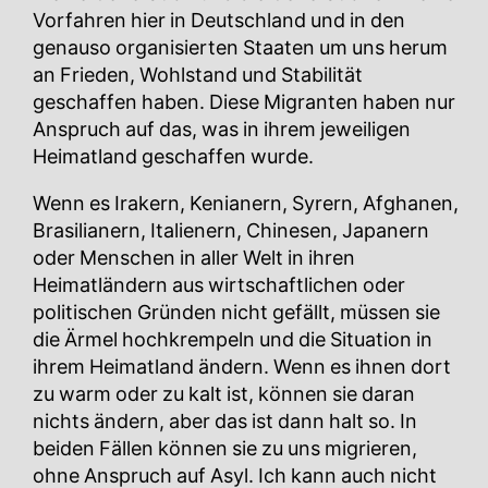
Vorfahren hier in Deutschland und in den
genauso organisierten Staaten um uns herum
an Frieden, Wohlstand und Stabilität
geschaffen haben. Diese Migranten haben nur
Anspruch auf das, was in ihrem jeweiligen
Heimatland geschaffen wurde.
Wenn es Irakern, Kenianern, Syrern, Afghanen,
Brasilianern, Italienern, Chinesen, Japanern
oder Menschen in aller Welt in ihren
Heimatländern aus wirtschaftlichen oder
politischen Gründen nicht gefällt, müssen sie
die Ärmel hochkrempeln und die Situation in
ihrem Heimatland ändern. Wenn es ihnen dort
zu warm oder zu kalt ist, können sie daran
nichts ändern, aber das ist dann halt so. In
beiden Fällen können sie zu uns migrieren,
ohne Anspruch auf Asyl. Ich kann auch nicht