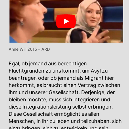
Anne Will 2015 – ARD
Egal, ob jemand aus berechtigen
Fluchtgründen zu uns kommt, um Asyl zu
beantragen oder ob jemand als Migrant hier
herkommt, es braucht einen Vertrag zwischen
ihm und unserer Gesellschaft. Derjenige, der
bleiben möchte, muss sich integrieren und
diese Integrationsleistung selbst erbringen.
Diese Gesellschaft ermöglicht es allen
Menschen, in ihr zu leben und teilzuhaben, sich
einzubringen, sich zu entwickeln und sein