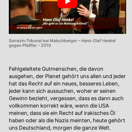
Sarrazin-Tribunal bei Maischberger – Hans-Olaf Henkel
gegen Pfeiffer – 2010
Fehlgeleitete Gutmenschen, die davon
ausgehen, der Planet gehört uns allen und jeder
hat das Recht auf ein neues, besseres Leben,
jeder kann sich aussuchen, woher er seinen
Gewinn bezieht, vergessen, dass es dann auch
vollkommen korrekt wäre, wenn die USA
meinen, dass sie ein Recht auf irakisches Öl
haben oder als die Nazis meinten, heute gehört
uns Deutschland, morgen die ganze Welt.