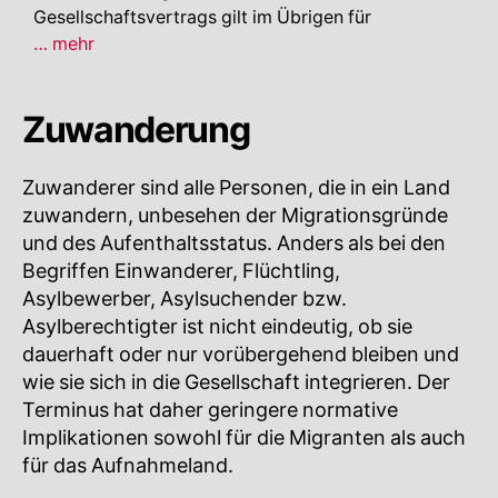
Gesellschaftsvertrags gilt im Übrigen für
Religion
… mehr
–
IST
Zuwanderung
Zuwanderer sind alle Personen, die in ein Land
zuwandern, unbesehen der Migrationsgründe
und des Aufenthaltsstatus. Anders als bei den
Begriffen Einwanderer, Flüchtling,
Asylbewerber, Asylsuchender bzw.
Asylberechtigter ist nicht eindeutig, ob sie
dauerhaft oder nur vorübergehend bleiben und
wie sie sich in die Gesellschaft integrieren. Der
Terminus hat daher geringere normative
Implikationen sowohl für die Migranten als auch
für das Aufnahmeland.