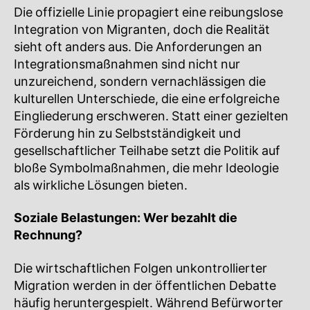
Die offizielle Linie propagiert eine reibungslose
Integration von Migranten, doch die Realität
sieht oft anders aus. Die Anforderungen an
Integrationsmaßnahmen sind nicht nur
unzureichend, sondern vernachlässigen die
kulturellen Unterschiede, die eine erfolgreiche
Eingliederung erschweren. Statt einer gezielten
Förderung hin zu Selbstständigkeit und
gesellschaftlicher Teilhabe setzt die Politik auf
bloße Symbolmaßnahmen, die mehr Ideologie
als wirkliche Lösungen bieten.
Soziale Belastungen: Wer bezahlt die
Rechnung?
Die wirtschaftlichen Folgen unkontrollierter
Migration werden in der öffentlichen Debatte
häufig heruntergespielt. Während Befürworter