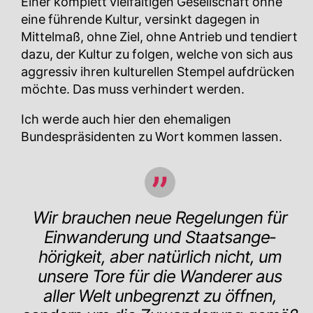
Einer komplett vielfältigen Gesellschaft ohne
eine führende Kultur, versinkt dagegen in
Mittelmaß, ohne Ziel, ohne Antrieb und tendiert
dazu, der Kultur zu folgen, welche von sich aus
aggressiv ihren kulturellen Stempel aufdrücken
möchte. Das muss verhindert werden.
Ich werde auch hier den ehemaligen
Bundespräsidenten zu Wort kommen lassen.
Wir brauchen neue Regelungen für
Einwanderung und Staatsan­ge­
hörigkeit, aber natürlich nicht, um
unsere Tore für die Wande­rer aus
aller Welt unbegrenzt zu öffnen,