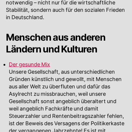
notwendig – nicht nur für die wirtschaftliche
Stabilität, sondern auch für den sozialen Frieden
in Deutschland.
Menschen aus anderen
Ländern und Kulturen
Der gesunde Mix
Unsere Gesellschaft, aus unterschiedlichen
Gründen künstlich und gewollt, mit Menschen
aus aller Welt zu überfluten und dafür das
Asylrecht zu missbrauchen, weil unsere
Gesellschaft sonst angeblich überaltert und
weil angeblich Fachkräfte und damit
Steuerzahler und Rentenbeitragszahler fehlen,
ist der Beweis des Versagens der Politikerkaste
der vergangenen Jahrzehnte! Es ist mit