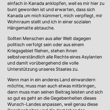
einfach in Kanada anklopfen, weil es mir hier zu
bunt geworden ist und erwarten, dass sich
Kanada um mich kümmert, mich verpflegt, mir
Wohnraum stellt und ich in einer sozialen
Hängematte abtauche.
Sollten Menschen aus aller Welt dagegen
politisch verfolgt sein oder aus einem
Kriegsgebiet fliehen, stehen ihnen
selbstverständlich alle Rechte eines Asylanten
und damit vorübergehend die volle
Unterstützung unseres Staates zu.
Wenn man in ein anderes Land einwandern
möchte, muss man auch etwas mitbringen,
dann muss man seinen Beitrag leisten und sich
so gut es geht an die Gegebenheiten dieses
Wunsch-Landes anpassen, weil genau diese