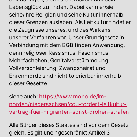
Lebensglück zu finden. Dabei kann er/sie
seine/ihre Religion und seine Kultur innerhalb
dieser Grenzen ausleben. Als Leitkultur findet er
die Zeugnisse unseres, und des Wirkens
unserer Vorfahren vor. Unser Grundgesetz in
Verbindung mit dem BGB finden Anwendung,
denn religiöser Rassismus, Faschismus,
Mehrfachehen, Genitalverstümmelung,
Vollverschleierung, Zwangsheirat und
Ehrenmorde sind nicht tolerierbar innerhalb
dieser Gesetze.
siehe auch:
https://www.mopo.de/im-
norden/niedersachsen/cdu-fordert-leitkultur-
vertrag-fuer-migranten-sonst-drohen-strafen
Alle Bürger dieses Staates sind vor dem Gesetz
gleich. Es gilt uneingeschränkt Artikel 3