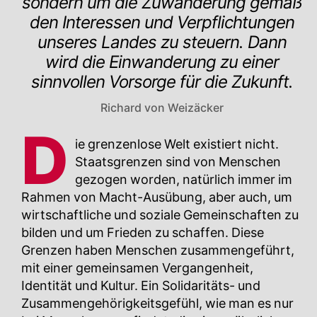
sondern um die Zuwan­derung gemäß
den Interessen und Verpflichtungen
unseres Landes zu steuern. Dann
wird die Ein­wanderung zu einer
sinnvollen Vorsorge für die Zukunft.
Richard von Weizäcker
D
ie grenzenlose Welt existiert nicht.
Staatsgrenzen sind von Menschen
gezogen worden, natürlich immer im
Rahmen von Macht-Ausübung, aber auch, um
wirtschaftliche und soziale Gemeinschaften zu
bilden und um Frieden zu schaffen. Diese
Grenzen haben Menschen zusammengeführt,
mit einer gemeinsamen Vergangenheit,
Identität und Kultur. Ein Solidaritäts- und
Zusammengehörigkeitsgefühl, wie man es nur