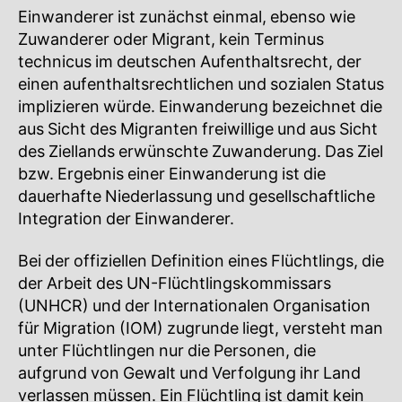
Einwanderer ist zunächst einmal, ebenso wie
Zuwanderer oder Migrant, kein Terminus
technicus im deutschen Aufenthaltsrecht, der
einen aufenthaltsrechtlichen und sozialen Status
implizieren würde. Einwanderung bezeichnet die
aus Sicht des Migranten freiwillige und aus Sicht
des Ziellands erwünschte Zuwanderung. Das Ziel
bzw. Ergebnis einer Einwanderung ist die
dauerhafte Niederlassung und gesellschaftliche
Integration der Einwanderer.
Bei der offiziellen Definition eines Flüchtlings, die
der Arbeit des UN-Flüchtlingskommissars
(UNHCR) und der Internationalen Organisation
für Migration (IOM) zugrunde liegt, versteht man
unter Flüchtlingen nur die Personen, die
aufgrund von Gewalt und Verfolgung ihr Land
verlassen müssen. Ein Flüchtling ist damit kein