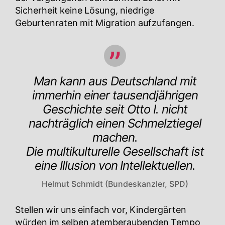
Sicherheit keine Lösung, niedrige
Geburtenraten mit Migration aufzufangen.
Man kann aus Deutschland mit
immerhin einer tausendjährigen
Geschichte seit Otto I. nicht
nachträglich einen Schmelztiegel
machen.
Die multikulturelle Gesellschaft ist
eine Illusion von Intellektuellen.
Helmut Schmidt (Bundeskanzler, SPD)
Stellen wir uns einfach vor, Kindergärten
würden im selben atemberaubenden Tempo