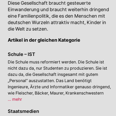
Diese Gesellschaft braucht gesteuerte
Einwanderung und braucht weiterhin dringend
eine Familienpolitik, die es den Menschen mit
deutschen Wurzeln attraktiv macht, Kinder in
die Welt zu setzen.
Artikel in der gleichen Kategorie
Schule – IST
Die Schule muss reformiert werden. Die Schule ist
nicht dazu da, nur Studenten zu produzieren. Sie ist
dazu da, die Gesellschaft insgesamt mit gutem
„Personal“ auszustatten. Das Land benötigt
Ingenieure, Ärzte und Informatiker genauso dringend,
wie Fleischer, Bäcker, Maurer, Krankenschwestern
Schule
… mehr
–
Staatsmedien
IST