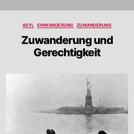
Categories
ASYL
EINWANDERUNG
ZUWANDERUNG
Zuwanderung und
Gerechtigkeit