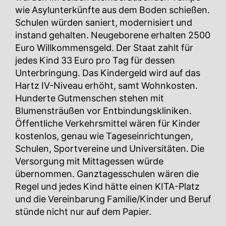
wie Asylunterkünfte aus dem Boden schießen.
Schulen würden saniert, modernisiert und
instand gehalten. Neugeborene erhalten 2500
Euro Willkommensgeld. Der Staat zahlt für
jedes Kind 33 Euro pro Tag für dessen
Unterbringung. Das Kindergeld wird auf das
Hartz IV-Niveau erhöht, samt Wohnkosten.
Hunderte Gutmenschen stehen mit
Blumensträußen vor Entbindungskliniken.
Öffentliche Verkehrsmittel wären für Kinder
kostenlos, genau wie Tageseinrichtungen,
Schulen, Sportvereine und Universitäten. Die
Versorgung mit Mittagessen würde
übernommen. Ganztagesschulen wären die
Regel und jedes Kind hätte einen KITA-Platz
und die Vereinbarung Familie/Kinder und Beruf
stünde nicht nur auf dem Papier.