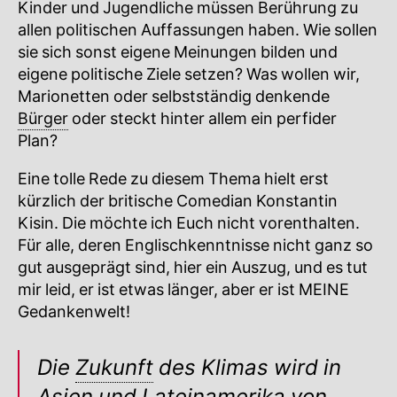
Kinder und Jugendliche müssen Berührung zu
allen politischen Auffassungen haben. Wie sollen
sie sich sonst eigene Meinungen bilden und
eigene politische Ziele setzen? Was wollen wir,
Marionetten oder selbstständig denkende
Bürger
oder steckt hinter allem ein perfider
Plan?
Eine tolle Rede zu diesem Thema hielt erst
kürzlich der britische Comedian Konstantin
Kisin. Die möchte ich Euch nicht vorenthalten.
Für alle, deren Englischkenntnisse nicht ganz so
gut ausgeprägt sind, hier ein Auszug, und es tut
mir leid, er ist etwas länger, aber er ist MEINE
Gedankenwelt!
Die
Zukunft
des Klimas wird in