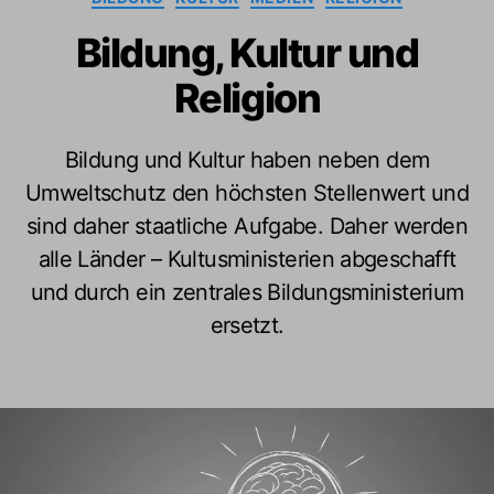
Bildung, Kultur und
Religion
Bildung und Kultur haben neben dem
Umweltschutz den höchsten Stellenwert und
sind daher staatliche Aufgabe. Daher werden
alle Länder – Kultusministerien abgeschafft
und durch ein zentrales Bildungsministerium
ersetzt.