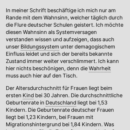
In meiner Schrift beschäftige ich mich nur am
Rande mit dem Wahnsinn, welcher täglich durch
die Flure deutscher Schulen geistert. Ich möchte
diesen Wahnsinn als Systemversagen
verstanden wissen und aufzeigen, dass auch
unser
Bildungssystem
unter demagogischem
Einfluss leidet und sich der bereits bekannte
Zustand immer weiter verschlimmert. Ich kann
hier nichts beschönigen, denn die
Wahrheit
muss auch hier auf den Tisch.
Der Altersdurchschnitt für Frauen liegt beim
ersten
Kind
bei 30 Jahren. Die durchschnittliche
Geburtenrate in
Deutschland
liegt bei 1,53
Kindern. Die Geburtenrate deutscher Frauen
liegt bei 1,23 Kindern, bei Frauen mit
Migrationshintergrund bei 1,84 Kindern. Was