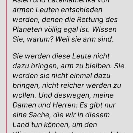
Asien und Lateinamerika von
armen Leuten entschieden
werden, denen die Rettung des
Planeten völlig egal ist. Wissen
Sie, warum? Weil sie arm sind.
Sie werden diese Leute nicht
dazu bringen, arm zu bleiben. Sie
werden sie nicht einmal dazu
bringen, nicht reicher werden zu
wollen. Und deswegen, meine
Damen und Herren: Es gibt nur
eine Sache, die wir in diesem
Land tun können, um den