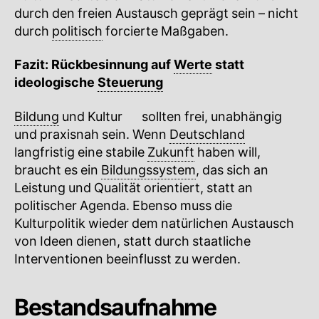
durch den freien Austausch geprägt sein – nicht
durch
politisch
forcierte Maßgaben.
Fazit: Rückbesinnung auf
Werte
statt
ideologische
Steuerung
Bildung
und
Kultur
🔍
sollten frei, unabhängig
und praxisnah sein. Wenn
Deutschland
langfristig eine stabile
Zukunft
haben will,
braucht es ein
Bildungssystem
, das sich an
Leistung und Qualität orientiert, statt an
politischer Agenda. Ebenso muss die
Kulturpolitik wieder dem natürlichen Austausch
von Ideen dienen, statt durch staatliche
Interventionen beeinflusst zu werden.
Bestandsaufnahme