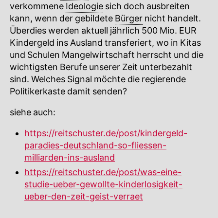
verkommene
Ideologie
sich doch ausbreiten
kann, wenn der gebildete
Bürger
nicht handelt.
Überdies werden aktuell jährlich 500 Mio. EUR
Kindergeld ins Ausland transferiert, wo in Kitas
und Schulen Mangelwirtschaft herrscht und die
wichtigsten Berufe unserer Zeit unterbezahlt
sind. Welches Signal möchte die regierende
Politikerkaste damit senden?
siehe auch:
https://reitschuster.de/post/kindergeld-
paradies-deutschland-so-fliessen-
milliarden-ins-ausland
https://reitschuster.de/post/was-eine-
studie-ueber-gewollte-kinderlosigkeit-
ueber-den-zeit-geist-verraet