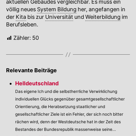
aktuellen Gebäudes vergleichbar. Es muss ein
völlig neues
System
Bildung
her, angefangen in
der
Kita
bis zur
Universität
und
Weiterbildung
im
Berufsleben.
Zähler:
50
Relevante Beiträge
Helldeutschland
Das eigene Ich und die selbstherrliche Verwirklichung
individuellen Glücks gegenüber gesamtgesellschaftlicher
Orientierung, die Herabsetzung staatlicher und
gesellschaftlicher Ziele ist ein Fehler, der sich noch bitter
rächen wird, denn der Westdeutsche hat in der Zeit des
Bestandes der Bundesrepublik massenweise seine...