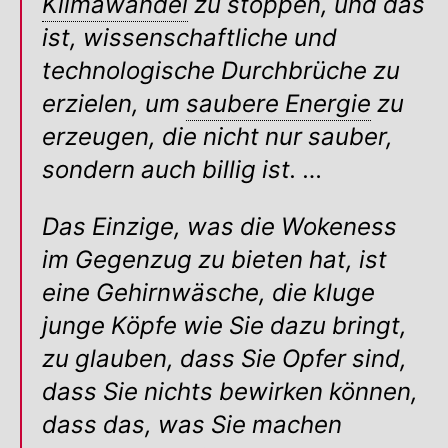
Klimawandel
zu stoppen, und das
ist, wissenschaftliche und
technologische Durchbrüche zu
erzielen, um
saubere Energie
zu
erzeugen, die nicht nur sauber,
sondern auch billig ist. …
Das Einzige, was die Wokeness
im Gegenzug zu bieten hat, ist
eine Gehirnwäsche, die kluge
junge Köpfe wie Sie dazu bringt,
zu glauben, dass Sie Opfer sind,
dass Sie nichts bewirken können,
dass das, was Sie machen