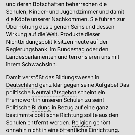
und deren Botschaften beherrschen die
Schulen, Kinder- und Jugendzimmer und damit
die Köpfe unserer Nachkommen. Sie führen zur
Überhöhung des eigenen Seins und dessen
Wirkung auf die
Welt
. Produkte dieser
Nichtbildungspolitik sitzen heute auf der
Regierungsbank, im
Bundestag
oder den
Landesparlamenten und terrorisieren uns mit
ihrem Schwachsinn.
Damit verstößt das Bildungswesen in
Deutschland
ganz klar gegen seine Aufgabe! Das
politische
Neutralitätsgebot
scheint ein
Fremdwort in unseren Schulen zu sein!
Politische
Bildung
in Bezug auf eine ganz
bestimmte politische Richtung sollte aus den
Schulen entfernt werden.
Religion
gehört
ohnehin nicht in eine
öffentliche
Einrichtung.