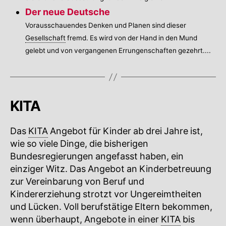
Der neue Deutsche
Vorausschauendes Denken und Planen sind dieser
Gesellschaft
fremd. Es wird von der Hand in den Mund
gelebt und von vergangenen Errungenschaften gezehrt....
KITA
Das
KITA
Angebot für Kinder ab drei Jahre ist,
wie so viele Dinge, die bisherigen
Bundesregierungen angefasst haben, ein
einziger Witz. Das Angebot an Kinderbetreuung
zur Vereinbarung von Beruf und
Kindererziehung strotzt vor Ungereimtheiten
und Lücken. Voll berufstätige Eltern bekommen,
wenn überhaupt, Angebote in einer
KITA
bis