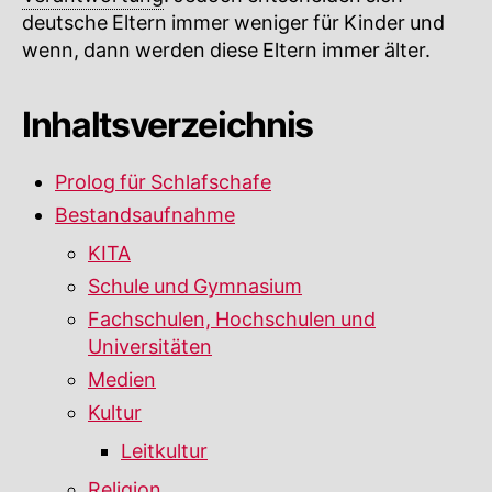
deutsche Eltern immer weniger für Kinder und
wenn, dann werden diese Eltern immer älter.
Inhaltsverzeichnis
Prolog für Schlafschafe
Bestandsaufnahme
KITA
Schule und Gymnasium
Fachschulen, Hochschulen und
Universitäten
Medien
Kultur
Leitkultur
Religion