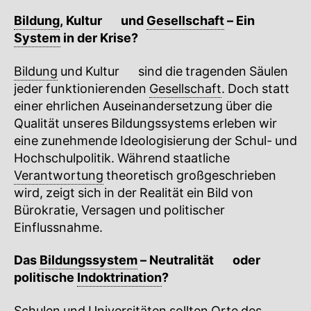
Bildung
,
Kultur
🔍
und
Gesellschaft
– Ein
System
in der Krise?
Bildung
und
Kultur
🔍
sind die tragenden Säulen
jeder funktionierenden
Gesellschaft
. Doch statt
einer ehrlichen Auseinandersetzung über die
Qualität unseres Bildungssystems erleben wir
eine zunehmende Ideologisierung der Schul- und
Hochschulpolitik. Während staatliche
Verantwortung
theoretisch großgeschrieben
wird, zeigt sich in der Realität ein Bild von
Bürokratie, Versagen und politischer
Einflussnahme.
Das
Bildungssystem
–
Neutralität
🔍
oder
politische
Indoktrination
?