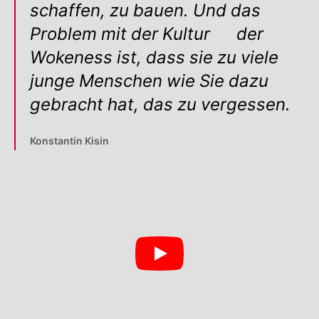
schaffen, zu bauen. Und das
🔍
Problem mit der
Kultur
der
Wokeness ist, dass sie zu viele
junge Menschen wie Sie dazu
gebracht hat, das zu vergessen.
Konstantin Kisin