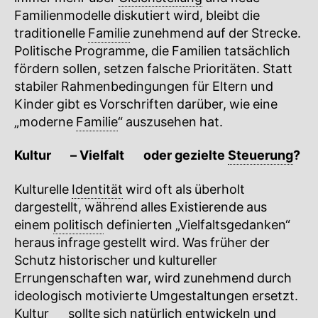
Familienmodelle diskutiert wird, bleibt die
traditionelle
Familie
zunehmend auf der Strecke.
Politische Programme, die Familien tatsächlich
fördern sollen, setzen falsche Prioritäten. Statt
stabiler Rahmenbedingungen für Eltern und
Kinder gibt es Vorschriften darüber, wie eine
„moderne
Familie
“ auszusehen hat.
Kultur
🔍
–
Vielfalt
🔍
oder gezielte
Steuerung
?
Kulturelle
Identität
wird oft als überholt
dargestellt, während alles Existierende aus
einem
politisch
definierten „Vielfaltsgedanken“
heraus infrage gestellt wird. Was früher der
Schutz historischer und kultureller
Errungenschaften war, wird zunehmend durch
ideologisch motivierte Umgestaltungen ersetzt.
Kultur
🔍
sollte sich natürlich entwickeln und