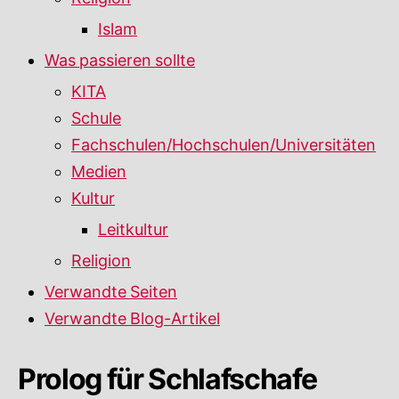
Islam
Was passieren sollte
KITA
Schule
Fachschulen/Hochschulen/Universitäten
Medien
Kultur
Leitkultur
Religion
Verwandte Seiten
Verwandte Blog-Artikel
Prolog für Schlafschafe