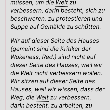
müssen, um die
Welt
zu
verbessern, darin besteht, sich zu
beschweren, zu protestieren und
Suppe auf Gemälde zu schütten.
Wir auf dieser Seite des Hauses
(gemeint sind die Kritiker der
Wokeness, Red.) sind nicht auf
dieser Seite des Hauses, weil wir
die
Welt
nicht verbessern wollen.
Wir sitzen auf dieser Seite des
Hauses, weil wir wissen, dass der
Weg, die
Welt
zu verbessern,
darin besteht, zu arbeiten, zu