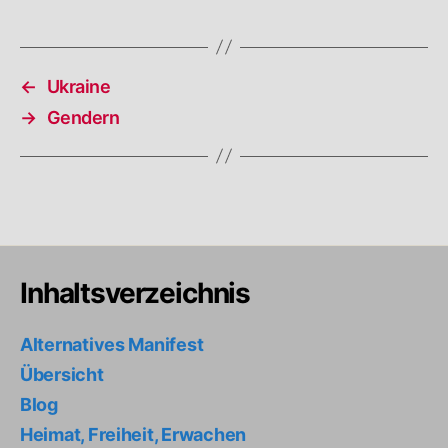
←
Ukraine
→
Gendern
Inhaltsverzeichnis
Alternatives Manifest
Übersicht
Blog
Heimat, Freiheit, Erwachen