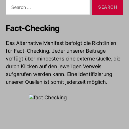
Search
for:
Fact-Checking
Das Alternative Manifest befolgt die Richtlinien
für Fact-Checking. Jeder unserer Beiträge
verfügt über mindestens eine externe Quelle, die
durch Klicken auf den jeweiligen Verweis
aufgerufen werden kann. Eine Identifizierung
unserer Quellen ist somit jederzeit möglich.