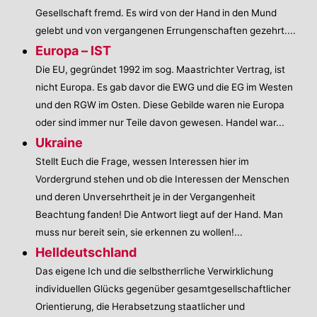
Gesellschaft fremd. Es wird von der Hand in den Mund
gelebt und von vergangenen Errungenschaften gezehrt....
Europa – IST
Die EU, gegründet 1992 im sog. Maastrichter Vertrag, ist
nicht Europa. Es gab davor die EWG und die EG im Westen
und den RGW im Osten. Diese Gebilde waren nie Europa
oder sind immer nur Teile davon gewesen. Handel war...
Ukraine
Stellt Euch die Frage, wessen Interessen hier im
Vordergrund stehen und ob die Interessen der Menschen
und deren Unversehrtheit je in der Vergangenheit
Beachtung fanden! Die Antwort liegt auf der Hand. Man
muss nur bereit sein, sie erkennen zu wollen!...
Helldeutschland
Das eigene Ich und die selbstherrliche Verwirklichung
individuellen Glücks gegenüber gesamtgesellschaftlicher
Orientierung, die Herabsetzung staatlicher und