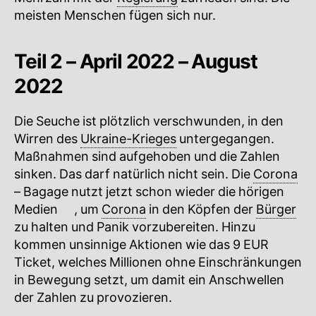
meisten Menschen fügen sich nur.
Teil 2 – April 2022 – August
2022
Die Seuche ist plötzlich verschwunden, in den
Wirren des
Ukraine-Krieges
untergegangen.
Maßnahmen sind aufgehoben und die Zahlen
sinken. Das darf natürlich nicht sein. Die
Corona
– Bagage nutzt jetzt schon wieder die hörigen
Medien
🔍
, um
Corona
in den Köpfen der
Bürger
zu halten und Panik vorzubereiten. Hinzu
kommen unsinnige Aktionen wie das 9 EUR
Ticket, welches Millionen ohne Einschränkungen
in Bewegung setzt, um damit ein Anschwellen
der Zahlen zu provozieren.