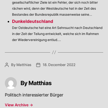
gesellschaftlicher Ziele ist ein Fehler, der sich noch bitter
rächen wird, denn der Westdeutsche hat in der Zeit des
Bestandes der Bundesrepublik massenweise seine...
Dunkeldeutschland
Der Ostdeutsche hat eine Art Sehnsucht nach Deutschland
in der Zeit der Teilung entwickelt, welche sich im Rahmen
der Wiedervereinigung entlud....
By
Matthias
18. December 2022
Post
Post
author
date
By Matthias
Politisch interessierter Bürger
View Archive
→