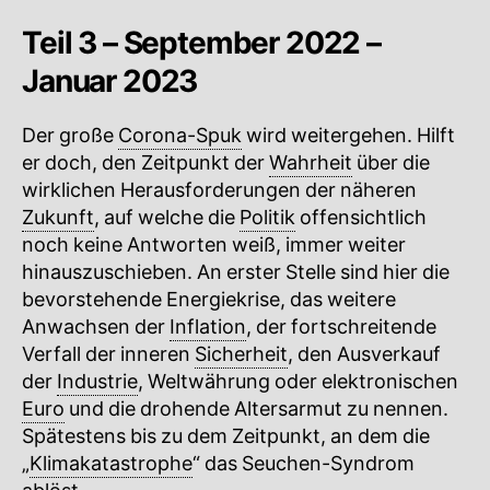
Teil 3 – September 2022 –
Januar 2023
Der große
Corona-Spuk
wird weitergehen. Hilft
er doch, den Zeitpunkt der
Wahrheit
über die
wirklichen Herausforderungen der näheren
Zukunft
, auf welche die
Politik
offensichtlich
noch keine Antworten weiß, immer weiter
hinauszuschieben. An erster Stelle sind hier die
bevorstehende Energiekrise, das weitere
Anwachsen der
Inflation
, der fortschreitende
Verfall der inneren
Sicherheit
, den Ausverkauf
der
Industrie
, Weltwährung oder elektronischen
Euro
und die drohende Altersarmut zu nennen.
Spätestens bis zu dem Zeitpunkt, an dem die
„
Klimakatastrophe
“ das Seuchen-Syndrom