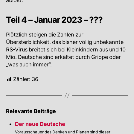
ablöst.
Teil 4 – Januar 2023 – ???
Plötzlich steigen die Zahlen zur
Übersterblichkeit, das bisher völlig unbekannte
RS-Virus breitet sich bei Kleinkindern aus und 10
Mio. Deutsche sind erkältet durch Grippe oder
„was auch immer“.
Zähler:
36
Relevante Beiträge
Der neue Deutsche
Vorausschauendes Denken und Planen sind dieser