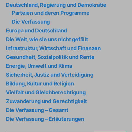
Deutschland, Regierung und Demokratie
Parteien und deren Programme
Die Verfassung
Europa und Deutschland
Die Welt, wie sie uns nicht gefällt
Infrastruktur, Wirtschaft und Finanzen
Gesundheit, Sozialpolitik und Rente
Energie, Umwelt und Klima
Sicherheit, Justiz und Verteidigung
Bildung, Kultur und Religion
Vielfalt und Gleichberechtigung
Zuwanderung und Gerechtigkeit
Die Verfassung – Gesamt
Die Verfassung – Erläuterungen