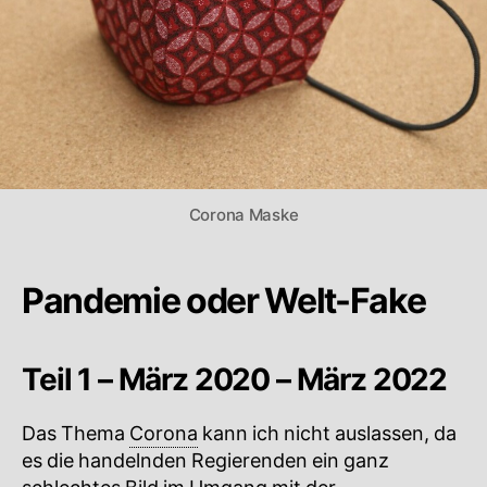
Corona Maske
Pandemie oder Welt-Fake
Teil 1 – März 2020 – März 2022
Das Thema
Corona
kann ich nicht auslassen, da
es die handelnden Regierenden ein ganz