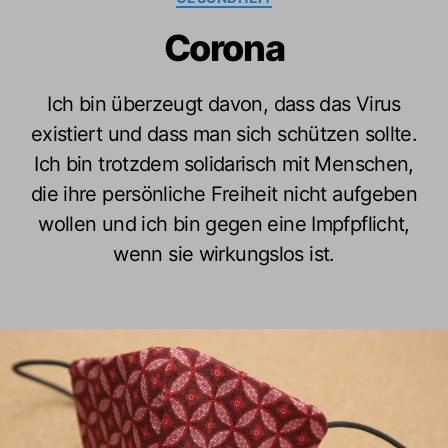
Corona
Ich bin überzeugt davon, dass das Virus
existiert und dass man sich schützen sollte.
Ich bin trotzdem solidarisch mit Menschen,
die ihre persönliche Freiheit nicht aufgeben
wollen und ich bin gegen eine Impfpflicht,
wenn sie wirkungslos ist.