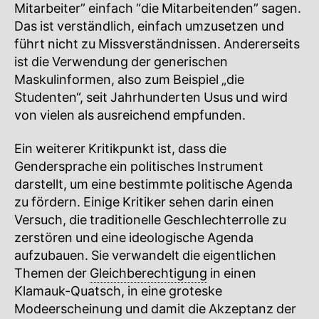
Mitarbeiter” einfach “die Mitarbeitenden” sagen.
Das ist verständlich, einfach umzusetzen und
führt nicht zu Missverständnissen. Andererseits
ist die Verwendung der generischen
Maskulinformen, also zum Beispiel „die
Studenten“, seit Jahrhunderten Usus und wird
von vielen als ausreichend empfunden.
Ein weiterer Kritikpunkt ist, dass die
Gendersprache ein politisches Instrument
darstellt, um eine bestimmte politische Agenda
zu fördern. Einige Kritiker sehen darin einen
Versuch, die traditionelle Geschlechterrolle zu
zerstören und eine ideologische Agenda
aufzubauen. Sie verwandelt die eigentlichen
Themen der
Gleichberechtigung
in einen
Klamauk-Quatsch, in eine groteske
Modeerscheinung und damit die Akzeptanz der