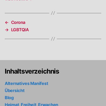
←
Corona
→
LGBTQIA
Inhaltsverzeichnis
Alternatives Manifest
Übersicht
Blog
Heimat, Freiheit, Erwachen