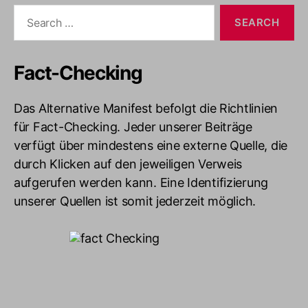
Search
for:
Fact-Checking
Das Alternative Manifest befolgt die Richtlinien
für Fact-Checking. Jeder unserer Beiträge
verfügt über mindestens eine externe Quelle, die
durch Klicken auf den jeweiligen Verweis
aufgerufen werden kann. Eine Identifizierung
unserer Quellen ist somit jederzeit möglich.