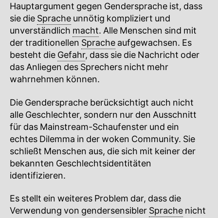
Hauptargument gegen Gendersprache ist, dass
sie die
Sprache
unnötig kompliziert und
unverständlich
macht
. Alle Menschen sind mit
der traditionellen
Sprache
aufgewachsen. Es
besteht die
Gefahr
, dass sie die Nachricht oder
das Anliegen des Sprechers nicht mehr
wahrnehmen können.
Die Gendersprache berücksichtigt auch nicht
alle Geschlechter, sondern nur den Ausschnitt
für das Mainstream-Schaufenster und ein
echtes Dilemma in der woken Community. Sie
schließt Menschen aus, die sich mit keiner der
bekannten Geschlechtsidentitäten
identifizieren.
Es stellt ein weiteres Problem dar, dass die
Verwendung von gendersensibler
Sprache
nicht