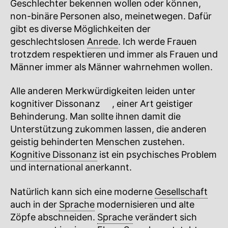
Geschlechter bekennen wollen oder können,
non-binäre Personen also, meinetwegen. Dafür
gibt es diverse Möglichkeiten der
geschlechtslosen
Anrede
. Ich werde Frauen
trotzdem respektieren und immer als Frauen und
Männer immer als Männer wahrnehmen wollen.
Alle anderen Merkwürdigkeiten leiden unter
kognitiver
Dissonanz
🔍
, einer Art geistiger
Behinderung. Man sollte ihnen damit die
Unterstützung zukommen lassen, die anderen
geistig behinderten Menschen zustehen.
Kognitive Dissonanz
ist ein psychisches Problem
und international anerkannt.
Natürlich kann sich eine moderne
Gesellschaft
auch in der
Sprache
modernisieren und alte
Zöpfe abschneiden.
Sprache
verändert sich