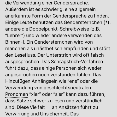
die Verwendung einer Gendersprache.
Außerdem ist es schwierig, eine allgemein
anerkannte Form der Gendersprache zu finden.
Einige Leute benutzen das Gendersternchen (*),
andere die Doppelpunkt-Schreibweise (z.B.
“Lehrer”) und wieder andere verwenden das
Binnen-I. Ein Gendersternchen wird von
manchen als unästhetisch empfunden und stört
den Lesefluss. Der Unterstrich wird oft falsch
ausgesprochen. Das Schrägstrich-Verfahren
führt dazu, dass einige Personen sich weder
angesprochen noch verstanden fühlen. Das
Hinzufügen Anhängseln wie “ens” oder die
Verwendung von geschlechtsneutralen
Pronomen
“xier” oder “sier” kann dazu führen,
dass Sätze schwer zu lesen und verständlich
sind. Diese
Vielfalt
🔍
an Ansätzen führt zu
Verwirrung und Unsicherheit. Das