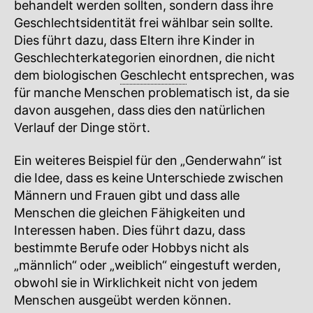
behandelt werden sollten, sondern dass ihre
Geschlechtsidentität frei wählbar sein sollte.
Dies führt dazu, dass Eltern ihre Kinder in
Geschlechterkategorien einordnen, die nicht
dem biologischen
Geschlecht
entsprechen, was
für manche Menschen problematisch ist, da sie
davon ausgehen, dass dies den natürlichen
Verlauf der Dinge stört.
Ein weiteres Beispiel für den „Genderwahn“ ist
die Idee, dass es keine Unterschiede zwischen
Männern und Frauen gibt und dass alle
Menschen die gleichen Fähigkeiten und
Interessen haben. Dies führt dazu, dass
bestimmte Berufe oder Hobbys nicht als
„männlich“ oder „weiblich“ eingestuft werden,
obwohl sie in Wirklichkeit nicht von jedem
Menschen ausgeübt werden können.