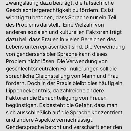
zwangsläufig dazu beiträgt, die tatsächliche
Geschlechtergerechtigkeit zu fördern. Es ist
wichtig zu betonen, dass
Sprache
nur ein Teil
des Problems darstellt. Eine Vielzahl von
anderen sozialen und kulturellen Faktoren trägt
dazu bei, dass Frauen in vielen Bereichen des
Lebens unterrepräsentiert sind. Die Verwendung
von gendersensibler
Sprache
kann dieses
Problem nicht lösen. Die Verwendung von
geschlechtsneutralen Formulierungen soll die
sprachliche
Gleichstellung
von Mann und Frau
fördern. Doch in der Praxis bleibt dies häufig ein
Lippenbekenntnis, da zahlreiche andere
Faktoren die Benachteiligung von Frauen
begünstigen. Es besteht die
Gefahr
, dass man
sich ausschließlich auf die
Sprache
konzentriert
und andere Aspekte vernachlässigt.
Gendersprache betont und verschärft eher den