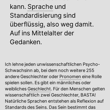
kann.
Sprache
und
Standardisierung sind
überflüssig, also weg damit.
Auf ins Mittelalter der
Gedanken.
Ich lehne jeden unwissenschaftlichen Psycho-
Schwachsinn ab, bei dem noch weitere 255
andere Geschlechter oder
Pronomen
eine Rolle
spielen sollen. Es gibt ein männliches oder
weibliches
Geschlecht
. Für den Menschen gelten
wissenschaftlich zwei Geschlechter, BASTA!
Natürliche Sprachen entstehen als Reflexion auf
Standards des Seins. Das Sein bestimmt das