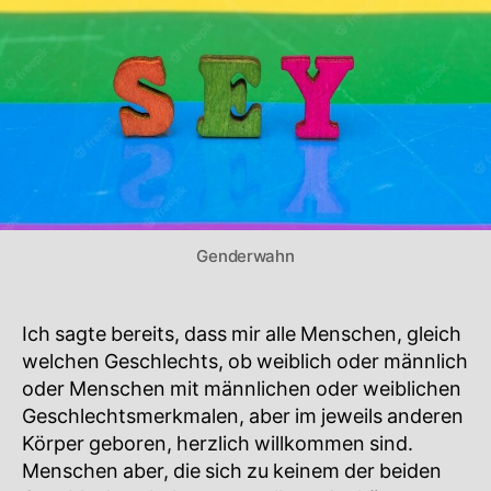
Genderwahn
Ich sagte bereits, dass mir alle Menschen, gleich
welchen Geschlechts, ob weiblich oder männlich
oder Menschen mit männlichen oder weiblichen
Geschlechtsmerkmalen, aber im jeweils anderen
Körper geboren, herzlich willkommen sind.
Menschen aber, die sich zu keinem der beiden