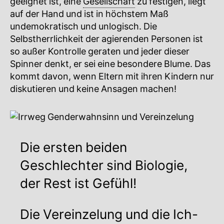
geeignet ist, eine
Gesellschaft
zu festigen, liegt
auf der Hand und ist in höchstem Maß
undemokratisch und unlogisch. Die
Selbstherrlichkeit der agierenden Personen ist
so außer Kontrolle geraten und jeder dieser
Spinner denkt, er sei eine besondere Blume. Das
kommt davon, wenn Eltern mit ihren Kindern nur
diskutieren und keine Ansagen machen!
Die ersten beiden
Geschlechter sind Biologie,
der Rest ist Gefühl!
Die Vereinzelung und die Ich-