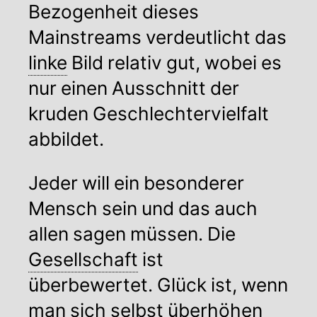
Bezogenheit dieses
Mainstreams verdeutlicht das
linke
Bild relativ gut, wobei es
nur einen Ausschnitt der
kruden Geschlechtervielfalt
abbildet.
Jeder will ein besonderer
Mensch sein und das auch
allen sagen müssen. Die
Gesellschaft
ist
überbewertet. Glück ist, wenn
man sich selbst überhöhen