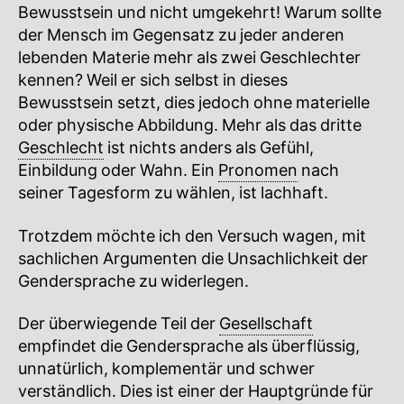
Bewusstsein und nicht umgekehrt! Warum sollte
der Mensch im Gegensatz zu jeder anderen
lebenden Materie mehr als zwei Geschlechter
kennen? Weil er sich selbst in dieses
Bewusstsein setzt, dies jedoch ohne materielle
oder physische Abbildung. Mehr als das dritte
Geschlecht
ist nichts anders als Gefühl,
Einbildung oder Wahn. Ein
Pronomen
nach
seiner Tagesform zu wählen, ist lachhaft.
Trotzdem möchte ich den Versuch wagen, mit
sachlichen Argumenten die Unsachlichkeit der
Gendersprache zu widerlegen.
Der überwiegende Teil der
Gesellschaft
empfindet die Gendersprache als überflüssig,
unnatürlich, komplementär und schwer
verständlich. Dies ist einer der Hauptgründe für