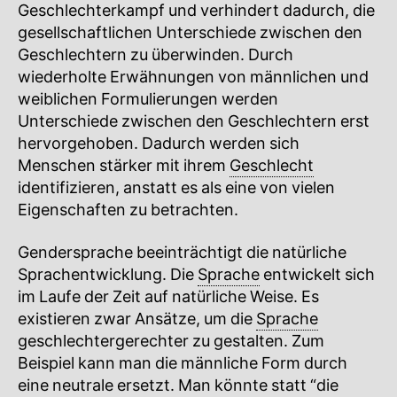
Geschlechterkampf und verhindert dadurch, die
gesellschaftlichen Unterschiede zwischen den
Geschlechtern zu überwinden. Durch
wiederholte Erwähnungen von männlichen und
weiblichen Formulierungen werden
Unterschiede zwischen den Geschlechtern erst
hervorgehoben. Dadurch werden sich
Menschen stärker mit ihrem
Geschlecht
identifizieren, anstatt es als eine von vielen
Eigenschaften zu betrachten.
Gendersprache beeinträchtigt die natürliche
Sprachentwicklung. Die
Sprache
entwickelt sich
im Laufe der Zeit auf natürliche Weise. Es
existieren zwar Ansätze, um die
Sprache
geschlechtergerechter zu gestalten. Zum
Beispiel kann man die männliche Form durch
eine neutrale ersetzt. Man könnte statt “die