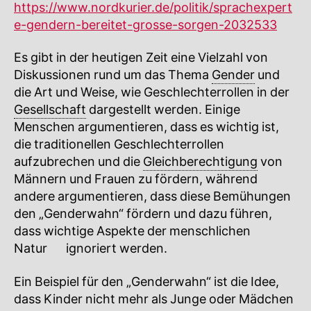
https://www.nordkurier.de/politik/sprachexpert
e-gendern-bereitet-grosse-sorgen-2032533
Es gibt in der heutigen Zeit eine Vielzahl von
Diskussionen rund um das Thema
Gender
und
die Art und Weise, wie Geschlechterrollen in der
Gesellschaft
dargestellt werden. Einige
Menschen argumentieren, dass es wichtig ist,
die traditionellen Geschlechterrollen
aufzubrechen und die
Gleichberechtigung
von
Männern und Frauen zu fördern, während
andere argumentieren, dass diese Bemühungen
den „Genderwahn“ fördern und dazu führen,
dass wichtige Aspekte der menschlichen
Natur
🔍
ignoriert werden.
Ein Beispiel für den „Genderwahn“ ist die Idee,
dass Kinder nicht mehr als Junge oder Mädchen