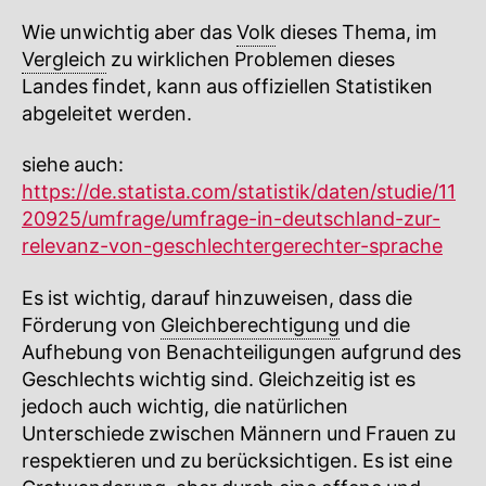
Wie unwichtig aber das
Volk
dieses Thema, im
Vergleich
zu wirklichen Problemen dieses
Landes findet, kann aus offiziellen Statistiken
abgeleitet werden.
siehe auch:
https://de.statista.com/statistik/daten/studie/11
20925/umfrage/umfrage-in-deutschland-zur-
relevanz-von-geschlechtergerechter-sprache
Es ist wichtig, darauf hinzuweisen, dass die
Förderung von
Gleichberechtigung
und die
Aufhebung von Benachteiligungen aufgrund des
Geschlechts wichtig sind. Gleichzeitig ist es
jedoch auch wichtig, die natürlichen
Unterschiede zwischen Männern und Frauen zu
respektieren und zu berücksichtigen. Es ist eine