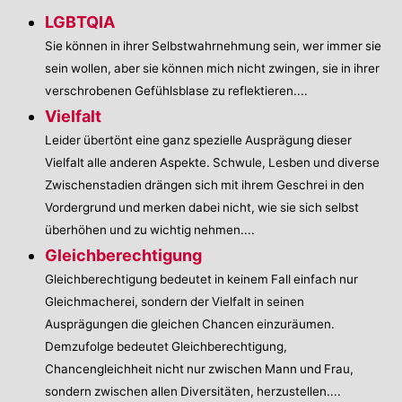
LGBTQIA
Sie können in ihrer Selbstwahrnehmung sein, wer immer sie
sein wollen, aber sie können mich nicht zwingen, sie in ihrer
verschrobenen Gefühlsblase zu reflektieren....
Vielfalt
Leider übertönt eine ganz spezielle Ausprägung dieser
Vielfalt alle anderen Aspekte. Schwule, Lesben und diverse
Zwischenstadien drängen sich mit ihrem Geschrei in den
Vordergrund und merken dabei nicht, wie sie sich selbst
überhöhen und zu wichtig nehmen....
Gleichberechtigung
Gleichberechtigung bedeutet in keinem Fall einfach nur
Gleichmacherei, sondern der Vielfalt in seinen
Ausprägungen die gleichen Chancen einzuräumen.
Demzufolge bedeutet Gleichberechtigung,
Chancengleichheit nicht nur zwischen Mann und Frau,
sondern zwischen allen Diversitäten, herzustellen....