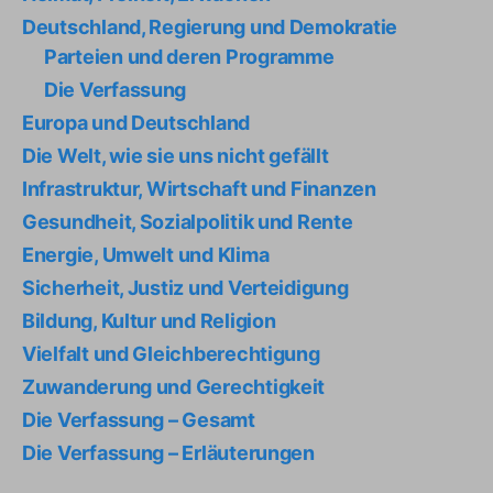
Deutschland, Regierung und Demokratie
Parteien und deren Programme
Die Verfassung
Europa und Deutschland
Die Welt, wie sie uns nicht gefällt
Infrastruktur, Wirtschaft und Finanzen
Gesundheit, Sozialpolitik und Rente
Energie, Umwelt und Klima
Sicherheit, Justiz und Verteidigung
Bildung, Kultur und Religion
Vielfalt und Gleichberechtigung
Zuwanderung und Gerechtigkeit
Die Verfassung – Gesamt
Die Verfassung – Erläuterungen