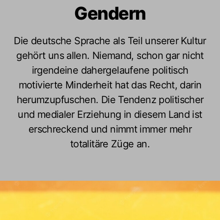
Gendern
Die deutsche Sprache als Teil unserer Kultur
gehört uns allen. Niemand, schon gar nicht
irgendeine dahergelaufene politisch
motivierte Minderheit hat das Recht, darin
herumzupfuschen. Die Tendenz politischer
und medialer Erziehung in diesem Land ist
erschreckend und nimmt immer mehr
totalitäre Züge an.