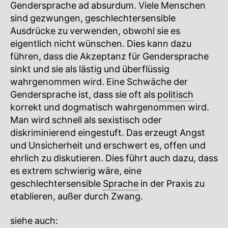
Gendersprache ad absurdum. Viele Menschen
sind gezwungen, geschlechtersensible
Ausdrücke zu verwenden, obwohl sie es
eigentlich nicht wünschen. Dies kann dazu
führen, dass die Akzeptanz für Gendersprache
sinkt und sie als lästig und überflüssig
wahrgenommen wird. Eine Schwäche der
Gendersprache ist, dass sie oft als
politisch
korrekt und dogmatisch wahrgenommen wird.
Man wird schnell als sexistisch oder
diskriminierend eingestuft. Das erzeugt Angst
und Unsicherheit und erschwert es, offen und
ehrlich zu diskutieren. Dies führt auch dazu, dass
es extrem schwierig wäre, eine
geschlechtersensible
Sprache
in der Praxis zu
etablieren, außer durch Zwang.
siehe auch: