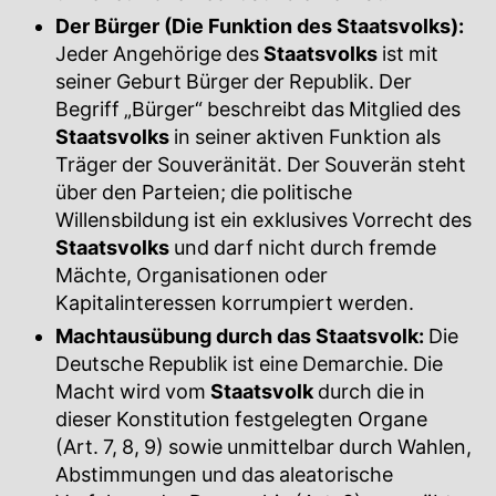
Der Bürger (Die Funktion des Staatsvolks):
Jeder Angehörige des
Staatsvolks
ist mit
seiner Geburt Bürger der Republik. Der
Begriff „Bürger“ beschreibt das Mitglied des
Staatsvolks
in seiner aktiven Funktion als
Träger der Souveränität. Der Souverän steht
über den Parteien; die politische
Willensbildung ist ein exklusives Vorrecht des
Staatsvolks
und darf nicht durch fremde
Mächte, Organisationen oder
Kapitalinteressen korrumpiert werden.
Machtausübung durch das Staatsvolk:
Die
Deutsche Republik ist eine Demarchie. Die
Macht wird vom
Staatsvolk
durch die in
dieser Konstitution festgelegten Organe
(Art. 7, 8, 9) sowie unmittelbar durch Wahlen,
Abstimmungen und das aleatorische