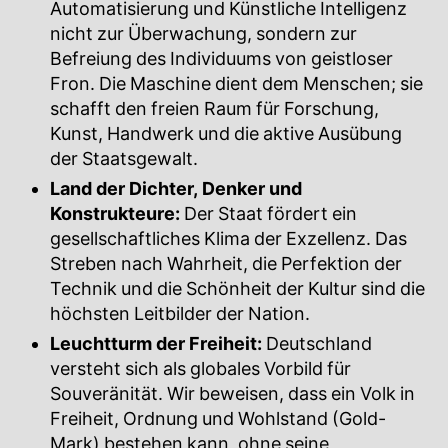
Automatisierung und Künstliche Intelligenz
nicht zur Überwachung, sondern zur
Befreiung des Individuums von geistloser
Fron. Die Maschine dient dem Menschen; sie
schafft den freien Raum für Forschung,
Kunst, Handwerk und die aktive Ausübung
der Staatsgewalt.
Land der Dichter, Denker und
Konstrukteure:
Der Staat fördert ein
gesellschaftliches Klima der Exzellenz. Das
Streben nach Wahrheit, die Perfektion der
Technik und die Schönheit der Kultur sind die
höchsten Leitbilder der Nation.
Leuchtturm der Freiheit:
Deutschland
versteht sich als globales Vorbild für
Souveränität. Wir beweisen, dass ein Volk in
Freiheit, Ordnung und Wohlstand (Gold-
Mark) bestehen kann, ohne seine