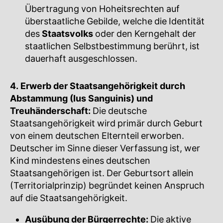
Übertragung von Hoheitsrechten auf
überstaatliche Gebilde, welche die Identität
des
Staatsvolks
oder den Kerngehalt der
staatlichen Selbstbestimmung berührt, ist
dauerhaft ausgeschlossen.
4. Erwerb der Staatsangehörigkeit durch
Abstammung (Ius Sanguinis) und
Treuhänderschaft:
Die deutsche
Staatsangehörigkeit wird primär durch Geburt
von einem deutschen Elternteil erworben.
Deutscher im Sinne dieser Verfassung ist, wer
Kind mindestens eines deutschen
Staatsangehörigen ist. Der Geburtsort allein
(Territorialprinzip) begründet keinen Anspruch
auf die Staatsangehörigkeit.
Ausübung der Bürgerrechte:
Die aktive