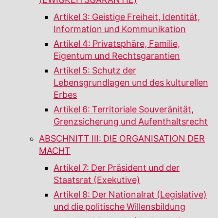
(EWIGKEITSGARANTIE)
Artikel 3: Geistige Freiheit, Identität,
Information und Kommunikation
Artikel 4: Privatsphäre, Familie,
Eigentum und Rechtsgarantien
Artikel 5: Schutz der
Lebensgrundlagen und des kulturellen
Erbes
Artikel 6: Territoriale Souveränität,
Grenzsicherung und Aufenthaltsrecht
ABSCHNITT III: DIE ORGANISATION DER
MACHT
Artikel 7: Der Präsident und der
Staatsrat (Exekutive)
Artikel 8: Der Nationalrat (Legislative)
und die politische Willensbildung