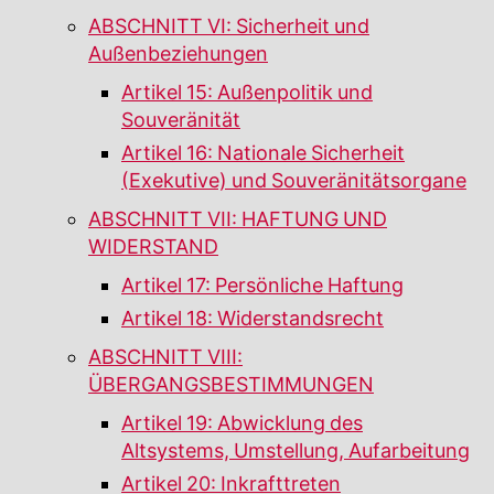
ABSCHNITT VI: Sicherheit und
Außenbeziehungen
Artikel 15: Außenpolitik und
Souveränität
Artikel 16: Nationale Sicherheit
(Exekutive) und Souveränitätsorgane
ABSCHNITT VII: HAFTUNG UND
WIDERSTAND
Artikel 17: Persönliche Haftung
Artikel 18: Widerstandsrecht
ABSCHNITT VIII:
ÜBERGANGSBESTIMMUNGEN
Artikel 19: Abwicklung des
Altsystems, Umstellung, Aufarbeitung
Artikel 20: Inkrafttreten