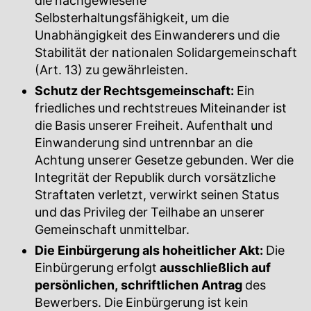
die nachgewiesene
Selbsterhaltungsfähigkeit, um die
Unabhängigkeit des Einwanderers und die
Stabilität der nationalen Solidargemeinschaft
(Art. 13) zu gewährleisten.
Schutz der Rechtsgemeinschaft:
Ein
friedliches und rechtstreues Miteinander ist
die Basis unserer Freiheit. Aufenthalt und
Einwanderung sind untrennbar an die
Achtung unserer Gesetze gebunden. Wer die
Integrität der Republik durch vorsätzliche
Straftaten verletzt, verwirkt seinen Status
und das Privileg der Teilhabe an unserer
Gemeinschaft unmittelbar.
Die Einbürgerung als hoheitlicher Akt:
Die
Einbürgerung erfolgt
ausschließlich auf
persönlichen, schriftlichen Antrag
des
Bewerbers. Die Einbürgerung ist kein