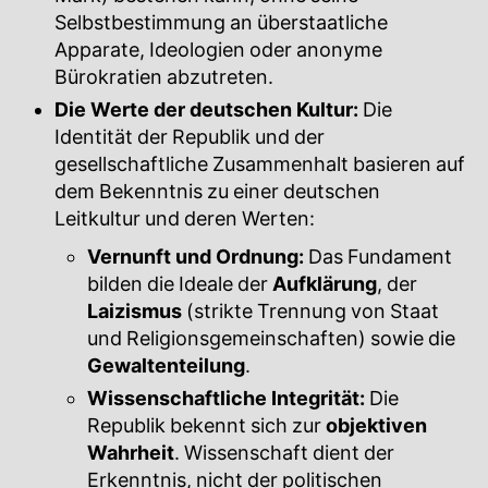
Selbstbestimmung an überstaatliche
Apparate, Ideologien oder anonyme
Bürokratien abzutreten.
Die Werte der deutschen Kultur:
Die
Identität der Republik und der
gesellschaftliche Zusammenhalt basieren auf
dem Bekenntnis zu einer deutschen
Leitkultur und deren Werten:
Vernunft und Ordnung:
Das Fundament
bilden die Ideale der
Aufklärung
, der
Laizismus
(strikte Trennung von Staat
und Religionsgemeinschaften) sowie die
Gewaltenteilung
.
Wissenschaftliche Integrität:
Die
Republik bekennt sich zur
objektiven
Wahrheit
. Wissenschaft dient der
Erkenntnis, nicht der politischen