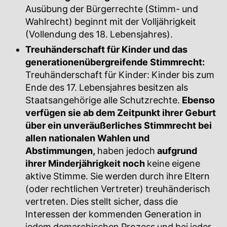
Ausübung der Bürgerrechte (Stimm- und
Wahlrecht) beginnt mit der Volljährigkeit
(Vollendung des 18. Lebensjahres).
Treuhänderschaft für Kinder und das
generationenübergreifende Stimmrecht:
Treuhänderschaft für Kinder: Kinder bis zum
Ende des 17. Lebensjahres besitzen als
Staatsangehörige alle Schutzrechte.
Ebenso
verfügen sie ab dem Zeitpunkt ihrer Geburt
über ein unveräußerliches Stimmrecht bei
allen nationalen Wahlen und
Abstimmungen,
haben jedoch
aufgrund
ihrer Minderjährigkeit noch
keine eigene
aktive Stimme. Sie werden durch ihre Eltern
(oder rechtlichen Vertreter) treuhänderisch
vertreten. Dies stellt sicher, dass die
Interessen der kommenden Generation in