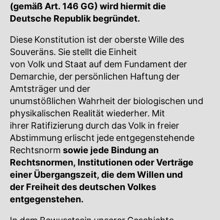
(gemäß Art. 146 GG) wird hiermit die
Deutsche Republik begründet.
Diese Konstitution ist der oberste Wille des
Souveräns. Sie stellt die Einheit
von Volk und Staat auf dem Fundament der
Demarchie, der persönlichen Haftung der
Amtsträger und der
unumstößlichen Wahrheit der biologischen und
physikalischen Realität wiederher. Mit
ihrer Ratifizierung durch das Volk in freier
Abstimmung erlischt jede entgegenstehende
Rechtsnorm
sowie jede Bindung an
Rechtsnormen, Institutionen oder Verträge
einer Übergangszeit, die dem Willen und
der Freiheit des deutschen Volkes
entgegenstehen.