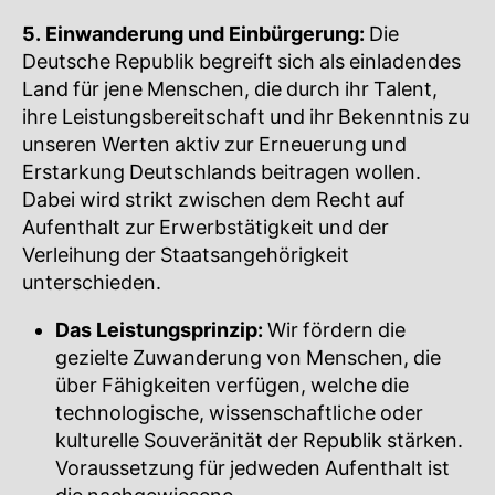
5. Einwanderung und Einbürgerung:
Die
Deutsche Republik begreift sich als einladendes
Land für jene Menschen, die durch ihr Talent,
ihre Leistungsbereitschaft und ihr Bekenntnis zu
unseren Werten aktiv zur Erneuerung und
Erstarkung Deutschlands beitragen wollen.
Dabei wird strikt zwischen dem Recht auf
Aufenthalt zur Erwerbstätigkeit und der
Verleihung der Staatsangehörigkeit
unterschieden.
Das Leistungsprinzip:
Wir fördern die
gezielte Zuwanderung von Menschen, die
über Fähigkeiten verfügen, welche die
technologische, wissenschaftliche oder
kulturelle Souveränität der Republik stärken.
Voraussetzung für jedweden Aufenthalt ist