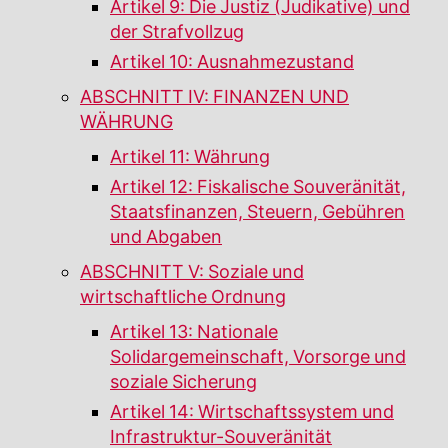
Artikel 9: Die Justiz (Judikative) und
der Strafvollzug
Artikel 10: Ausnahmezustand
ABSCHNITT IV: FINANZEN UND
WÄHRUNG
Artikel 11: Währung
Artikel 12: Fiskalische Souveränität,
Staatsfinanzen, Steuern, Gebühren
und Abgaben
ABSCHNITT V: Soziale und
wirtschaftliche Ordnung
Artikel 13: Nationale
Solidargemeinschaft, Vorsorge und
soziale Sicherung
Artikel 14: Wirtschaftssystem und
Infrastruktur-Souveränität