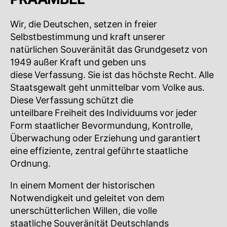
Wir, die Deutschen, setzen in freier
Selbstbestimmung und kraft unserer
natürlichen Souveränität das Grundgesetz von
1949 außer Kraft und geben uns
diese Verfassung. Sie ist das höchste Recht. Alle
Staatsgewalt geht unmittelbar vom Volke aus.
Diese Verfassung schützt die
unteilbare Freiheit des Individuums vor jeder
Form staatlicher Bevormundung, Kontrolle,
Überwachung oder Erziehung und garantiert
eine effiziente, zentral geführte staatliche
Ordnung.
In einem Moment der historischen
Notwendigkeit und geleitet von dem
unerschütterlichen Willen, die volle
staatliche Souveränität Deutschlands