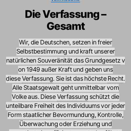
Die Verfassung –
Gesamt
Wir, die Deutschen, setzen in freier
Selbstbestimmung und kraft unserer
natürlichen
Souveränität
das
Grundgesetz
v
on 1949 außer Kraft und geben uns
diese
Verfassung
. Sie ist das höchste
Recht
.
Alle Staatsgewalt geht unmittelbar vom
Volke aus. Diese
Verfassung
schützt die
unteilbare
Freiheit
des Individuums vor jeder
Form staatlicher Bevormundung, Kontrolle,
Überwachung oder Erziehung und