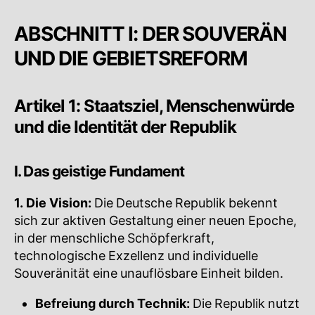
ABSCHNITT I: DER SOUVERÄN
UND DIE GEBIETSREFORM
Artikel 1: Staatsziel, Menschenwürde
und die Identität der Republik
I. Das geistige Fundament
1. Die Vision:
Die Deutsche Republik bekennt
sich zur aktiven Gestaltung einer neuen Epoche,
in der menschliche Schöpferkraft,
technologische Exzellenz und individuelle
Souveränität eine unauflösbare Einheit bilden.
Befreiung durch Technik:
Die Republik nutzt