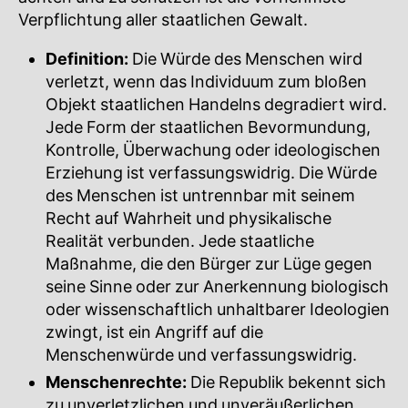
Verpflichtung aller staatlichen Gewalt.
Definition:
Die Würde des Menschen wird
verletzt, wenn das Individuum zum bloßen
Objekt staatlichen Handelns degradiert wird.
Jede Form der staatlichen Bevormundung,
Kontrolle, Überwachung oder ideologischen
Erziehung ist verfassungswidrig. Die Würde
des Menschen ist untrennbar mit seinem
Recht auf Wahrheit und physikalische
Realität verbunden. Jede staatliche
Maßnahme, die den Bürger zur Lüge gegen
seine Sinne oder zur Anerkennung biologisch
oder wissenschaftlich unhaltbarer Ideologien
zwingt, ist ein Angriff auf die
Menschenwürde und verfassungswidrig.
Menschenrechte:
Die Republik bekennt sich
zu unverletzlichen und unveräußerlichen