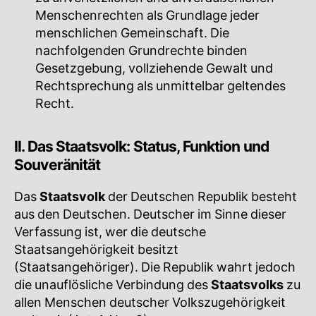
Menschenrechten als Grundlage jeder
menschlichen Gemeinschaft. Die
nachfolgenden Grundrechte binden
Gesetzgebung, vollziehende Gewalt und
Rechtsprechung als unmittelbar geltendes
Recht.
II. Das Staatsvolk: Status, Funktion und
Souveränität
Das
Staatsvolk
der Deutschen Republik besteht
aus den Deutschen. Deutscher im Sinne dieser
Verfassung ist, wer die deutsche
Staatsangehörigkeit besitzt
(Staatsangehöriger). Die Republik wahrt jedoch
die unauflösliche Verbindung des
Staatsvolks
zu
allen Menschen deutscher Volkszugehörigkeit