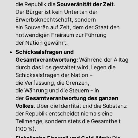
die Republik die
Souveränität der Zeit
.
Der Bürger ist kein Untertan der
Erwerbsknechtschaft, sondern
ein Souverän auf Zeit, dem der Staat den
notwendigen Freiraum zur Führung
der Nation gewährt.
Schicksalsfragen und
Gesamtverantwortung:
Während der Alltag
durch das Los gestaltet wird, liegen die
Schicksalsfragen der Nation –
die Verfassung, die Grenzen,
die Währung und die Steuern – in
der
Gesamtverantwortung des ganzen
Volkes
. Über die Identität und die Substanz
der Republik entscheidet niemals eine
Teilmenge, sondern stets die Gesamtheit
(100 %).