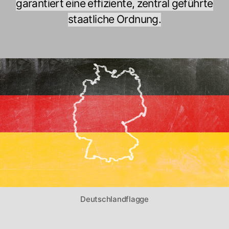
garantiert eine effiziente, zentral geführte
staatliche Ordnung.
Deutschlandflagge