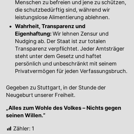
Menschen zu befreien und jene zu schützen,
die schutzbedürftig sind, während wir
leistungslose Alimentierung ablehnen.
Wahrheit, Transparenz und
Eigenhaftung:
Wir lehnen Zensur und
Nudging ab. Der Staat ist zur totalen
Transparenz verpflichtet. Jeder Amtsträger
steht unter dem Gesetz und haftet
persönlich und unbeschränkt mit seinem
Privatvermögen für jeden Verfassungsbruch.
Gegeben zu Stuttgart, in der Stunde der
Neugeburt unserer Freiheit.
„Alles zum Wohle des Volkes – Nichts gegen
seinen Willen.“
Zähler:
1