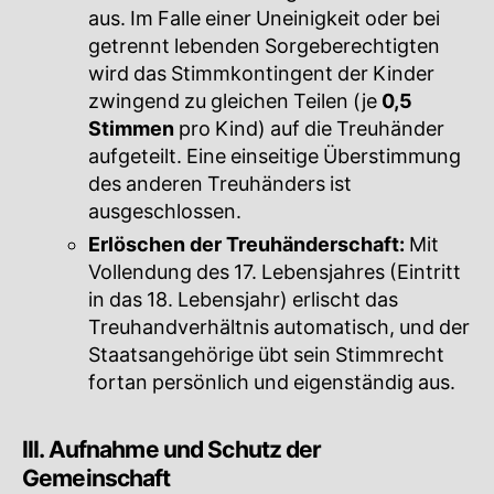
aus. Im Falle einer Uneinigkeit oder bei
getrennt lebenden Sorgeberechtigten
wird das Stimmkontingent der Kinder
zwingend zu gleichen Teilen (je
0,5
Stimmen
pro Kind) auf die Treuhänder
aufgeteilt. Eine einseitige Überstimmung
des anderen Treuhänders ist
ausgeschlossen.
Erlöschen der Treuhänderschaft:
Mit
Vollendung des 17. Lebensjahres (Eintritt
in das 18. Lebensjahr) erlischt das
Treuhandverhältnis automatisch, und der
Staatsangehörige übt sein Stimmrecht
fortan persönlich und eigenständig aus.
III. Aufnahme und Schutz der
Gemeinschaft