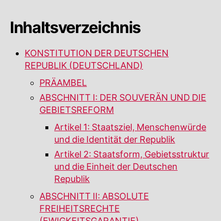
Inhaltsverzeichnis
KONSTITUTION DER DEUTSCHEN
REPUBLIK (DEUTSCHLAND)
PRÄAMBEL
ABSCHNITT I: DER SOUVERÄN UND DIE
GEBIETSREFORM
Artikel 1: Staatsziel, Menschenwürde
und die Identität der Republik
Artikel 2: Staatsform, Gebietsstruktur
und die Einheit der Deutschen
Republik
ABSCHNITT II: ABSOLUTE
FREIHEITSRECHTE