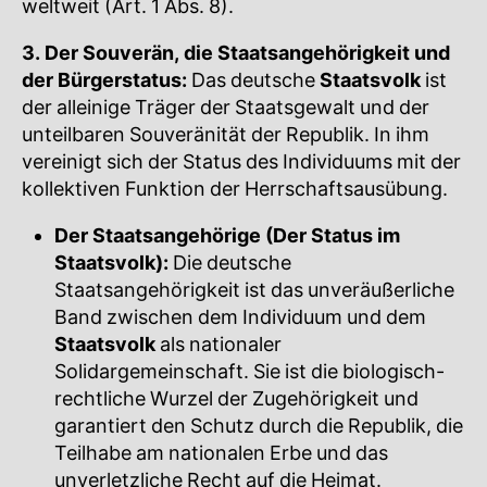
weltweit (Art. 1 Abs. 8).
3. Der Souverän, die Staatsangehörigkeit und
der Bürgerstatus:
Das deutsche
Staatsvolk
ist
der alleinige Träger der Staatsgewalt und der
unteilbaren Souveränität der Republik. In ihm
vereinigt sich der Status des Individuums mit der
kollektiven Funktion der Herrschaftsausübung.
Der Staatsangehörige (Der Status im
Staatsvolk):
Die deutsche
Staatsangehörigkeit ist das unveräußerliche
Band zwischen dem Individuum und dem
Staatsvolk
als nationaler
Solidargemeinschaft. Sie ist die biologisch-
rechtliche Wurzel der Zugehörigkeit und
garantiert den Schutz durch die Republik, die
Teilhabe am nationalen Erbe und das
unverletzliche Recht auf die Heimat.