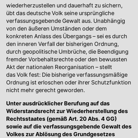
wiederherzustellen und dauerhaft zu sichern,
übt das deutsche Volk seine ursprüngliche
verfassungsgebende Gewalt aus. Unabhängig
von den äußeren Umständen oder dem
konkreten Anlass des Übergangs – sei es durch
den inneren Verfall der bisherigen Ordnung,
durch geopolitische Umbrüche, die Beendigung
fremder Vorbehaltsrechte oder den bewussten
Akt der nationalen Reorganisation – stellt
das Volk fest: Die bisherige verfassungsmäßige
Ordnung ist erloschen oder ihrer Schutzfunktion
nicht mehr gerecht geworden.
Unter ausdrücklicher Berufung auf das
Widerstandsrecht zur Wiederherstellung des
Rechtsstaates (gemäß Art. 20 Abs. 4 GG)
sowie auf die verfassungsgebende Gewalt des
Volkes zur Ablösung des Grundgesetzes