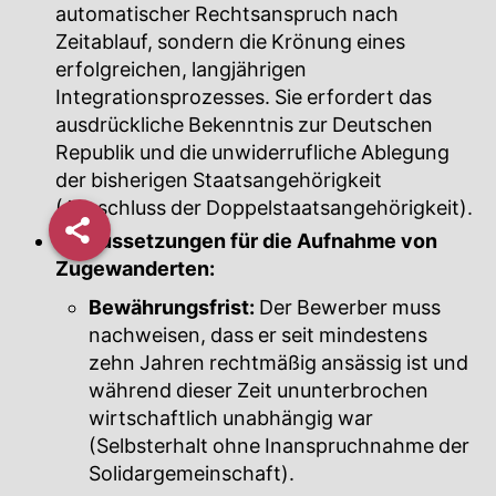
automatischer Rechtsanspruch nach
Zeitablauf, sondern die Krönung eines
erfolgreichen, langjährigen
Integrationsprozesses. Sie erfordert das
ausdrückliche Bekenntnis zur Deutschen
Republik und die unwiderrufliche Ablegung
der bisherigen Staatsangehörigkeit
(Ausschluss der Doppelstaatsangehörigkeit).
Voraussetzungen für die Aufnahme von
Zugewanderten:
Bewährungsfrist:
Der Bewerber muss
nachweisen, dass er seit mindestens
zehn Jahren rechtmäßig ansässig ist und
während dieser Zeit ununterbrochen
wirtschaftlich unabhängig war
(Selbsterhalt ohne Inanspruchnahme der
Solidargemeinschaft).