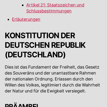
Artikel 21: Staatszeichen und
Schlussbestimmungen
Erläuterungen
KONSTITUTION DER
DEUTSCHEN REPUBLIK
(DEUTSCHLAND)
Dies ist das Fundament der Freiheit, das Gesetz
des Souveräns und der unantastbare Rahmen
der nationalen Ordnung. Erlassen durch den
Willen des Volkes, legitimiert durch die Wahrheit
der Natur und für die Ewigkeit versiegelt.
PRÄAMBEL