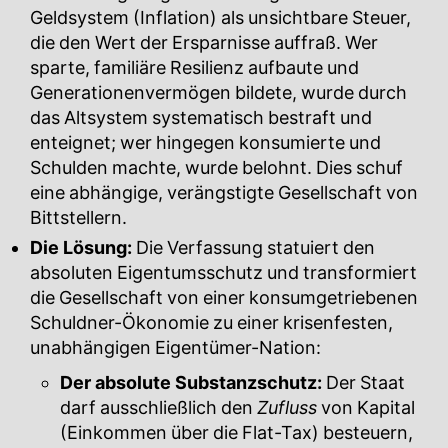
Geldsystem (Inflation) als unsichtbare Steuer,
die den Wert der Ersparnisse auffraß. Wer
sparte, familiäre Resilienz aufbaute und
Generationenvermögen bildete, wurde durch
das Altsystem systematisch bestraft und
enteignet; wer hingegen konsumierte und
Schulden machte, wurde belohnt. Dies schuf
eine abhängige, verängstigte Gesellschaft von
Bittstellern.
Die Lösung:
Die Verfassung statuiert den
absoluten Eigentumsschutz und transformiert
die Gesellschaft von einer konsumgetriebenen
Schuldner-Ökonomie zu einer krisenfesten,
unabhängigen Eigentümer-Nation:
Der absolute Substanzschutz:
Der Staat
darf ausschließlich den
Zufluss
von Kapital
(Einkommen über die Flat-Tax) besteuern,