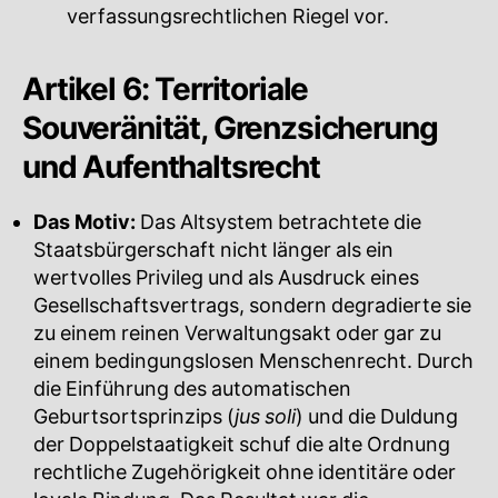
verfassungsrechtlichen Riegel vor.
Artikel 6: Territoriale
Souveränität, Grenzsicherung
und Aufenthaltsrecht
Das Motiv:
Das Altsystem betrachtete die
Staatsbürgerschaft nicht länger als ein
wertvolles Privileg und als Ausdruck eines
Gesellschaftsvertrags, sondern degradierte sie
zu einem reinen Verwaltungsakt oder gar zu
einem bedingungslosen Menschenrecht. Durch
die Einführung des automatischen
Geburtsortsprinzips (
jus soli
) und die Duldung
der Doppelstaatigkeit schuf die alte Ordnung
rechtliche Zugehörigkeit ohne identitäre oder