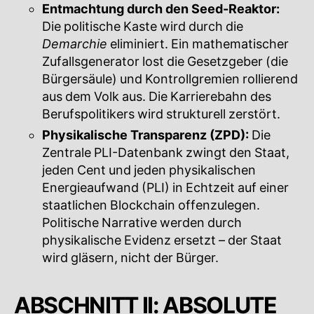
Entmachtung durch den Seed-Reaktor:
Die politische Kaste wird durch die
Demarchie
eliminiert. Ein mathematischer
Zufallsgenerator lost die Gesetzgeber (die
Bürgersäule) und Kontrollgremien rollierend
aus dem Volk aus. Die Karrierebahn des
Berufspolitikers wird strukturell zerstört.
Physikalische Transparenz (ZPD):
Die
Zentrale PLI-Datenbank zwingt den Staat,
jeden Cent und jeden physikalischen
Energieaufwand (PLI) in Echtzeit auf einer
staatlichen Blockchain offenzulegen.
Politische Narrative werden durch
physikalische Evidenz ersetzt – der Staat
wird gläsern, nicht der Bürger.
ABSCHNITT II: ABSOLUTE