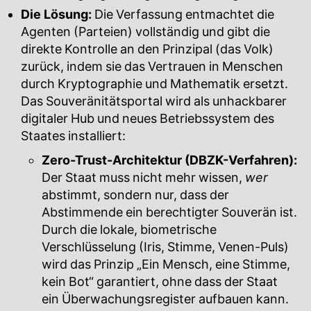
Die Lösung:
Die Verfassung entmachtet die
Agenten (Parteien) vollständig und gibt die
direkte Kontrolle an den Prinzipal (das Volk)
zurück, indem sie das Vertrauen in Menschen
durch Kryptographie und Mathematik ersetzt.
Das Souveränitätsportal wird als unhackbarer
digitaler Hub und neues Betriebssystem des
Staates installiert:
Zero-Trust-Architektur (DBZK-Verfahren):
Der Staat muss nicht mehr wissen,
wer
abstimmt, sondern nur, dass der
Abstimmende ein berechtigter Souverän ist.
Durch die lokale, biometrische
Verschlüsselung (Iris, Stimme, Venen-Puls)
wird das Prinzip „Ein Mensch, eine Stimme,
kein Bot“ garantiert, ohne dass der Staat
ein Überwachungsregister aufbauen kann.