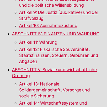
und die politische Willensbildung
Artikel 9: Die Justiz (Judikative) und der
Strafvollzug
Artikel 10: Ausnahmezustand
ABSCHNITT IV: FINANZEN UND WÄHRUNG
Artikel 11: Währung
Artikel 12: Fiskalische Souveränität,
Staatsfinanzen, Steuern, Gebühren und
Abgaben
ABSCHNITT V: Soziale und wirtschaftliche
Ordnung
Artikel 13: Nationale
Solidargemeinschaft, Vorsorge und
soziale Sicherung
Artikel 14: Wirtschaftssystem und