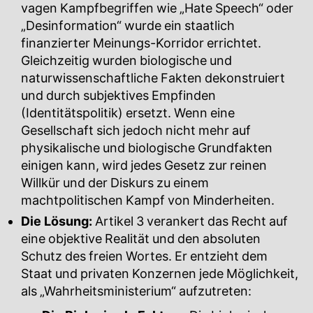
vagen Kampfbegriffen wie „Hate Speech“ oder
„Desinformation“ wurde ein staatlich
finanzierter Meinungs-Korridor errichtet.
Gleichzeitig wurden biologische und
naturwissenschaftliche Fakten dekonstruiert
und durch subjektives Empfinden
(Identitätspolitik) ersetzt. Wenn eine
Gesellschaft sich jedoch nicht mehr auf
physikalische und biologische Grundfakten
einigen kann, wird jedes Gesetz zur reinen
Willkür und der Diskurs zu einem
machtpolitischen Kampf von Minderheiten.
Die Lösung:
Artikel 3 verankert das Recht auf
eine objektive Realität und den absoluten
Schutz des freien Wortes. Er entzieht dem
Staat und privaten Konzernen jede Möglichkeit,
als „Wahrheitsministerium“ aufzutreten: