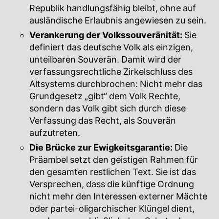
Republik handlungsfähig bleibt, ohne auf
ausländische Erlaubnis angewiesen zu sein.
Verankerung der Volkssouveränität:
Sie
definiert das deutsche Volk als einzigen,
unteilbaren Souverän. Damit wird der
verfassungsrechtliche Zirkelschluss des
Altsystems durchbrochen: Nicht mehr das
Grundgesetz „gibt“ dem Volk Rechte,
sondern das Volk gibt sich durch diese
Verfassung das Recht, als Souverän
aufzutreten.
Die Brücke zur Ewigkeitsgarantie:
Die
Präambel setzt den geistigen Rahmen für
den gesamten restlichen Text. Sie ist das
Versprechen, dass die künftige Ordnung
nicht mehr den Interessen externer Mächte
oder partei-oligarchischer Klüngel dient,