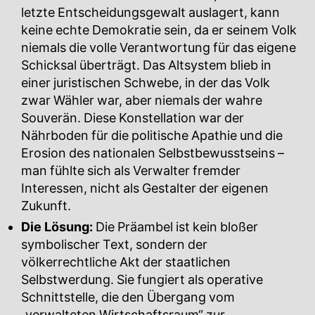
letzte Entscheidungsgewalt auslagert, kann
keine echte Demokratie sein, da er seinem Volk
niemals die volle Verantwortung für das eigene
Schicksal überträgt. Das Altsystem blieb in
einer juristischen Schwebe, in der das Volk
zwar Wähler war, aber niemals der wahre
Souverän. Diese Konstellation war der
Nährboden für die politische Apathie und die
Erosion des nationalen Selbstbewusstseins –
man fühlte sich als Verwalter fremder
Interessen, nicht als Gestalter der eigenen
Zukunft.
Die Lösung:
Die Präambel ist kein bloßer
symbolischer Text, sondern der
völkerrechtliche Akt der staatlichen
Selbstwerdung. Sie fungiert als operative
Schnittstelle, die den Übergang vom