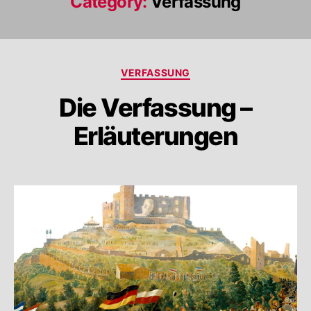
Category:
Verfassung
Categories
VERFASSUNG
Die Verfassung –
Erläuterungen