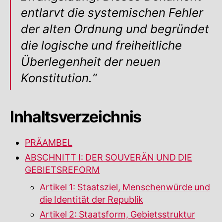
entlarvt die systemischen Fehler
der alten Ordnung und begründet
die logische und freiheitliche
Überlegenheit der neuen
Konstitution.“
Inhaltsverzeichnis
PRÄAMBEL
ABSCHNITT I: DER SOUVERÄN UND DIE
GEBIETSREFORM
Artikel 1: Staatsziel, Menschenwürde und
die Identität der Republik
Artikel 2: Staatsform, Gebietsstruktur