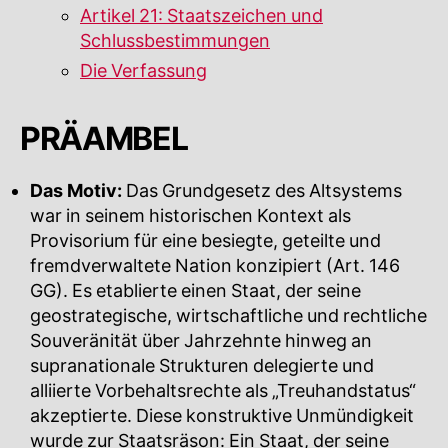
Artikel 21: Staatszeichen und
Schlussbestimmungen
Die Verfassung
PRÄAMBEL
Das Motiv:
Das Grundgesetz des Altsystems
war in seinem historischen Kontext als
Provisorium für eine besiegte, geteilte und
fremdverwaltete Nation konzipiert (Art. 146
GG). Es etablierte einen Staat, der seine
geostrategische, wirtschaftliche und rechtliche
Souveränität über Jahrzehnte hinweg an
supranationale Strukturen delegierte und
alliierte Vorbehaltsrechte als „Treuhandstatus“
akzeptierte. Diese konstruktive Unmündigkeit
wurde zur Staatsräson: Ein Staat, der seine