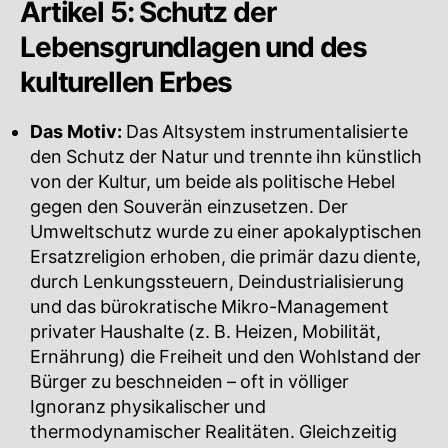
Artikel 5: Schutz der
Lebensgrundlagen und des
kulturellen Erbes
Das Motiv:
Das Altsystem instrumentalisierte
den Schutz der Natur und trennte ihn künstlich
von der Kultur, um beide als politische Hebel
gegen den Souverän einzusetzen. Der
Umweltschutz wurde zu einer apokalyptischen
Ersatzreligion erhoben, die primär dazu diente,
durch Lenkungssteuern, Deindustrialisierung
und das bürokratische Mikro-Management
privater Haushalte (z. B. Heizen, Mobilität,
Ernährung) die Freiheit und den Wohlstand der
Bürger zu beschneiden – oft in völliger
Ignoranz physikalischer und
thermodynamischer Realitäten. Gleichzeitig