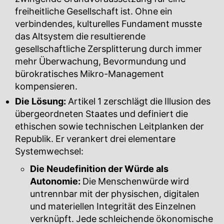
freiheitliche Gesellschaft ist. Ohne ein
verbindendes, kulturelles Fundament musste
das Altsystem die resultierende
gesellschaftliche Zersplitterung durch immer
mehr Überwachung, Bevormundung und
bürokratisches Mikro-Management
kompensieren.
Die Lösung:
Artikel 1 zerschlägt die Illusion des
übergeordneten Staates und definiert die
ethischen sowie technischen Leitplanken der
Republik. Er verankert drei elementare
Systemwechsel:
Die Neudefinition der Würde als
Autonomie:
Die Menschenwürde wird
untrennbar mit der physischen, digitalen
und materiellen Integrität des Einzelnen
verknüpft. Jede schleichende ökonomische