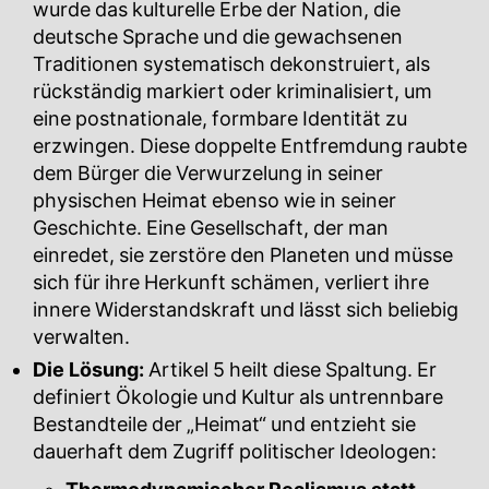
wurde das kulturelle Erbe der Nation, die
deutsche Sprache und die gewachsenen
Traditionen systematisch dekonstruiert, als
rückständig markiert oder kriminalisiert, um
eine postnationale, formbare Identität zu
erzwingen. Diese doppelte Entfremdung raubte
dem Bürger die Verwurzelung in seiner
physischen Heimat ebenso wie in seiner
Geschichte. Eine Gesellschaft, der man
einredet, sie zerstöre den Planeten und müsse
sich für ihre Herkunft schämen, verliert ihre
innere Widerstandskraft und lässt sich beliebig
verwalten.
Die Lösung:
Artikel 5 heilt diese Spaltung. Er
definiert Ökologie und Kultur als untrennbare
Bestandteile der „Heimat“ und entzieht sie
dauerhaft dem Zugriff politischer Ideologen: