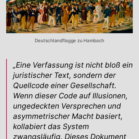
Deutschlandflagge zu Hambach
„Eine Verfassung ist nicht bloß ein
juristischer Text, sondern der
Quellcode einer Gesellschaft.
Wenn dieser Code auf Illusionen,
ungedeckten Versprechen und
asymmetrischer Macht basiert,
kollabiert das System
zwangsläufig. Dieses Dokument