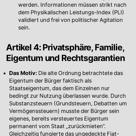
werden. Informationen müssen strikt nach
dem Physikalischen Leistungs-Index (PLI)
validiert und frei von politischer Agitation
sein.
Artikel 4: Privatsphäre, Familie,
Eigentum und Rechtsgarantien
Das Motiv:
Die alte Ordnung betrachtete das
Eigentum der Bürger faktisch als
Staatseigentum, das dem Einzelnen nur
bedingt zur Nutzung überlassen wurde. Durch
Substanzsteuern (Grundsteuern, Debatten um
Vermögenssteuern) musste der Bürger sein
eigenes, bereits versteuertes Eigentum
permanent vom Staat „zurückmieten“.
Gleichzeitig fungierte das ungedeckte Fiat-