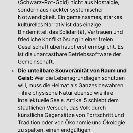
(Schwarz-Rot-Gold) nicht aus Nostalgie,
sondern aus nackter systemischer
Notwendigkeit. Ein gemeinsames, starkes
kulturelles Narrativ ist das einzige
Bindemittel, das Solidarität, Vertrauen und
friedliche Konfliktlösung in einer freien
Gesellschaft überhaupt erst ermöglicht. Es
ist die unantastbare Betriebssoftware der
Gemeinschaft.
Die unteilbare Souveränität von Raum und
Geist:
Wer die Lebensgrundlagen schützen
will, muss die Heimat als Ganzes bewahren
– ihre physische Natur ebenso wie ihre
intellektuelle Seele. Artikel 5 schiebt dem
staatlichen Versuch, das Volk durch
künstliche Gegensätze von Fortschritt und
Tradition oder von Ökonomie und Ökologie
zu spalten, einen endgültigen