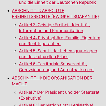
und die Einheit der Deutschen Republik
ABSCHNITT II: ABSOLUTE
FREIHEITSRECHTE (EWIGKEITSGARANTIE)
Artikel 3: Geistige Freiheit, Identität,
Information und Kommunikation
Artikel 4: Privatsphäre, Familie, Eigentum
und Rechtsgarantien
Artikel 5: Schutz der Lebensgrundlagen
und des kulturellen Erbes
Artikel 6: Territoriale Souveränität,
Grenzsicherung und Aufenthaltsrecht
ABSCHNITT III: DIE ORGANISATION DER
MACHT
Artikel 7: Der Präsident und der Staatsrat
(Exekutive)
Artikel 8: Der Nationalrat (Legislative)