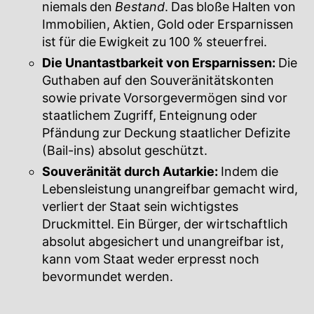
niemals den
Bestand
. Das bloße Halten von
Immobilien, Aktien, Gold oder Ersparnissen
ist für die Ewigkeit zu 100 % steuerfrei.
Die Unantastbarkeit von Ersparnissen:
Die
Guthaben auf den Souveränitätskonten
sowie private Vorsorgevermögen sind vor
staatlichem Zugriff, Enteignung oder
Pfändung zur Deckung staatlicher Defizite
(Bail-ins) absolut geschützt.
Souveränität durch Autarkie:
Indem die
Lebensleistung unangreifbar gemacht wird,
verliert der Staat sein wichtigstes
Druckmittel. Ein Bürger, der wirtschaftlich
absolut abgesichert und unangreifbar ist,
kann vom Staat weder erpresst noch
bevormundet werden.