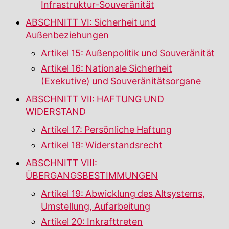
Infrastruktur-Souveränität
ABSCHNITT VI: Sicherheit und
Außenbeziehungen
Artikel 15: Außenpolitik und Souveränität
Artikel 16: Nationale Sicherheit
(Exekutive) und Souveränitätsorgane
ABSCHNITT VII: HAFTUNG UND
WIDERSTAND
Artikel 17: Persönliche Haftung
Artikel 18: Widerstandsrecht
ABSCHNITT VIII:
ÜBERGANGSBESTIMMUNGEN
Artikel 19: Abwicklung des Altsystems,
Umstellung, Aufarbeitung
Artikel 20: Inkrafttreten