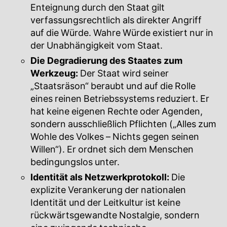
Enteignung durch den Staat gilt
verfassungsrechtlich als direkter Angriff
auf die Würde. Wahre Würde existiert nur in
der Unabhängigkeit vom Staat.
Die Degradierung des Staates zum
Werkzeug:
Der Staat wird seiner
„Staatsräson“ beraubt und auf die Rolle
eines reinen Betriebssystems reduziert. Er
hat keine eigenen Rechte oder Agenden,
sondern ausschließlich Pflichten („Alles zum
Wohle des Volkes – Nichts gegen seinen
Willen“). Er ordnet sich dem Menschen
bedingungslos unter.
Identität als Netzwerkprotokoll:
Die
explizite Verankerung der nationalen
Identität und der Leitkultur ist keine
rückwärtsgewandte Nostalgie, sondern