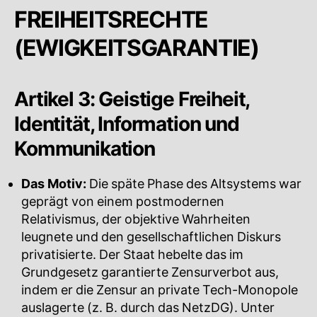
FREIHEITSRECHTE
(EWIGKEITSGARANTIE)
Artikel 3: Geistige Freiheit,
Identität, Information und
Kommunikation
Das Motiv:
Die späte Phase des Altsystems war
geprägt von einem postmodernen
Relativismus, der objektive Wahrheiten
leugnete und den gesellschaftlichen Diskurs
privatisierte. Der Staat hebelte das im
Grundgesetz garantierte Zensurverbot aus,
indem er die Zensur an private Tech-Monopole
auslagerte (z. B. durch das NetzDG). Unter