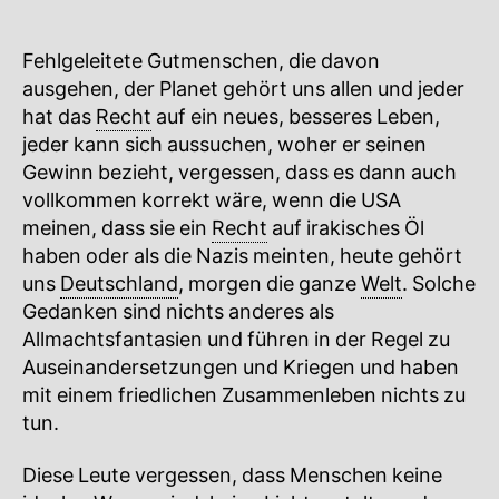
Fehlgeleitete Gutmenschen, die davon
ausgehen, der Planet gehört uns allen und jeder
hat das
Recht
auf ein neues, besseres Leben,
jeder kann sich aussuchen, woher er seinen
Gewinn bezieht, vergessen, dass es dann auch
vollkommen korrekt wäre, wenn die USA
meinen, dass sie ein
Recht
auf irakisches Öl
haben oder als die Nazis meinten, heute gehört
uns
Deutschland
, morgen die ganze
Welt
. Solche
Gedanken sind nichts anderes als
Allmachtsfantasien und führen in der Regel zu
Auseinandersetzungen und Kriegen und haben
mit einem friedlichen Zusammenleben nichts zu
tun.
Diese Leute vergessen, dass Menschen keine