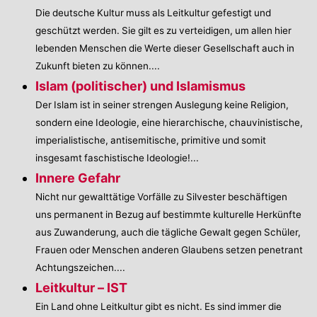
Die deutsche Kultur muss als Leitkultur gefestigt und
geschützt werden. Sie gilt es zu verteidigen, um allen hier
lebenden Menschen die Werte dieser Gesellschaft auch in
Zukunft bieten zu können....
Islam (politischer) und Islamismus
Der Islam ist in seiner strengen Auslegung keine Religion,
sondern eine Ideologie, eine hierarchische, chauvinistische,
imperialistische, antisemitische, primitive und somit
insgesamt faschistische Ideologie!...
Innere Gefahr
Nicht nur gewalttätige Vorfälle zu Silvester beschäftigen
uns permanent in Bezug auf bestimmte kulturelle Herkünfte
aus Zuwanderung, auch die tägliche Gewalt gegen Schüler,
Frauen oder Menschen anderen Glaubens setzen penetrant
Achtungszeichen....
Leitkultur – IST
Ein Land ohne Leitkultur gibt es nicht. Es sind immer die