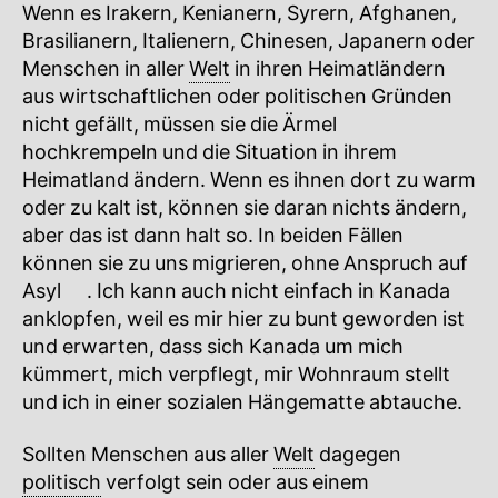
Wenn es Irakern, Kenianern, Syrern, Afghanen,
Brasilianern, Italienern, Chinesen, Japanern oder
Menschen in aller
Welt
in ihren Heimatländern
aus wirtschaftlichen oder politischen Gründen
nicht gefällt, müssen sie die Ärmel
hochkrempeln und die Situation in ihrem
Heimatland ändern. Wenn es ihnen dort zu warm
oder zu kalt ist, können sie daran nichts ändern,
aber das ist dann halt so. In beiden Fällen
können sie zu uns migrieren, ohne Anspruch auf
Asyl
🔍
. Ich kann auch nicht einfach in Kanada
anklopfen, weil es mir hier zu bunt geworden ist
und erwarten, dass sich Kanada um mich
kümmert, mich verpflegt, mir Wohnraum stellt
und ich in einer sozialen Hängematte abtauche.
Sollten Menschen aus aller
Welt
dagegen
politisch
verfolgt sein oder aus einem