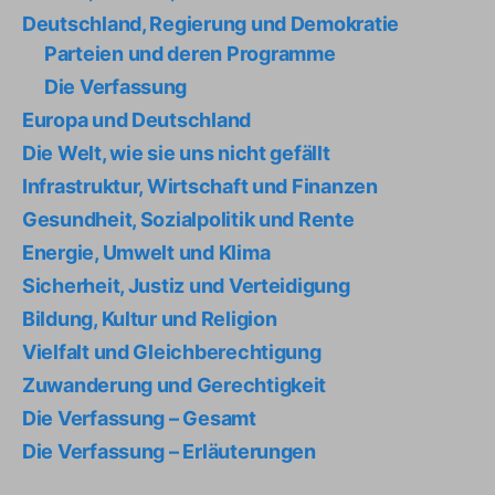
Deutschland, Regierung und Demokratie
Parteien und deren Programme
Die Verfassung
Europa und Deutschland
Die Welt, wie sie uns nicht gefällt
Infrastruktur, Wirtschaft und Finanzen
Gesundheit, Sozialpolitik und Rente
Energie, Umwelt und Klima
Sicherheit, Justiz und Verteidigung
Bildung, Kultur und Religion
Vielfalt und Gleichberechtigung
Zuwanderung und Gerechtigkeit
Die Verfassung – Gesamt
Die Verfassung – Erläuterungen