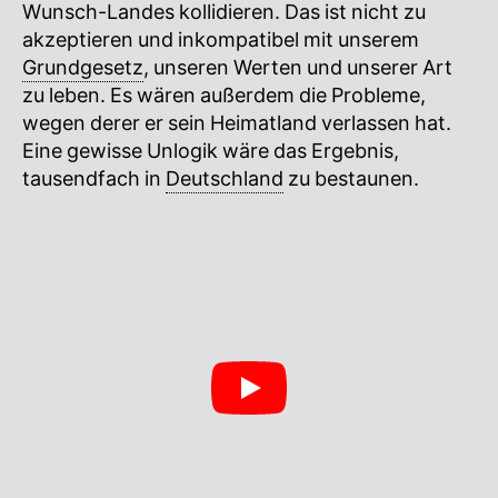
Wunsch-Landes kollidieren. Das ist nicht zu
akzeptieren und inkompatibel mit unserem
Grundgesetz
, unseren Werten und unserer Art
zu leben. Es wären außerdem die Probleme,
wegen derer er sein Heimatland verlassen hat.
Eine gewisse Unlogik wäre das Ergebnis,
tausendfach in
Deutschland
zu bestaunen.