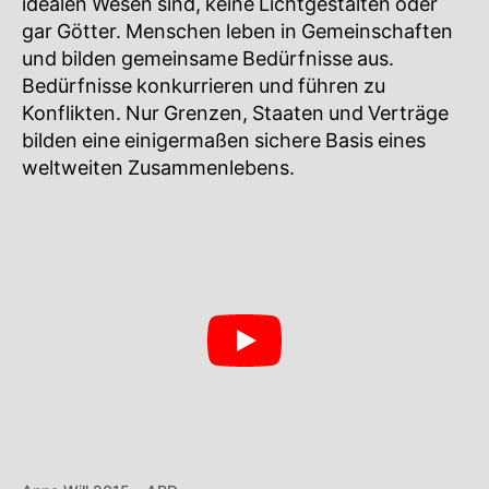
idealen Wesen sind, keine Lichtgestalten oder
gar Götter. Menschen leben in Gemeinschaften
und bilden gemeinsame Bedürfnisse aus.
Bedürfnisse konkurrieren und führen zu
Konflikten. Nur Grenzen, Staaten und Verträge
bilden eine einigermaßen sichere Basis eines
weltweiten Zusammenlebens.