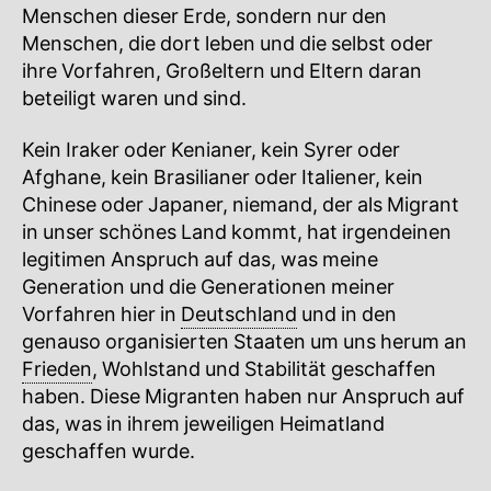
Menschen dieser Erde, sondern nur den
Menschen, die dort leben und die selbst oder
ihre Vorfahren, Großeltern und Eltern daran
beteiligt waren und sind.
Kein Iraker oder Kenianer, kein Syrer oder
Afghane, kein Brasilianer oder Italiener, kein
Chinese oder Japaner, niemand, der als Migrant
in unser schönes Land kommt, hat irgendeinen
legitimen Anspruch auf das, was meine
Generation und die Generationen meiner
Vorfahren hier in
Deutschland
und in den
genauso organisierten Staaten um uns herum an
Frieden
, Wohlstand und Stabilität geschaffen
haben. Diese Migranten haben nur Anspruch auf
das, was in ihrem jeweiligen Heimatland
geschaffen wurde.