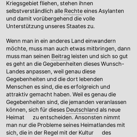
Kriegsgebiet fliehen, stehen ihnen
selbstverständlich alle
Rechte
eines Asylanten
und damit vorübergehend die volle
Unterstützung unseres Staates zu.
Wenn man in ein anderes Land einwandern
möchte, muss man auch etwas mitbringen, dann
muss man seinen
Beitrag
leisten und sich so gut
es geht an die Gegebenheiten dieses Wunsch-
Landes anpassen, weil genau diese
Gegebenheiten und die dort lebenden
Menschen es sind, die es erfolgreich und
attraktiv gemacht haben. Weil es genau die
Gegebenheiten sind, die jemanden veranlassen
können, sich für dieses
Deutschland
als neue
Heimat
🔍
zu entscheiden. Ansonsten nimmt
man nur die Probleme seines Heimatlandes mit
sich, die in der Regel mit der
Kultur
🔍
des