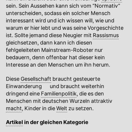
sein. Sein Aussehen kann sich vom “Normativ”
unterscheiden, sodass ein solcher Mensch
interessant wird und ich wissen will, wie und
warum er hier lebt und was seine Vorgeschichte
ist. Sollte jemand diese Neugier mit
Rassismus
gleichsetzen, dann kann ich diesen
fehlgeleiteten Mainstream-Roboter nur
bedauern, denn offenbar hat dieser kein
Interesse an den Menschen um ihn herum.
Diese
Gesellschaft
braucht gesteuerte
Einwanderung
🔍
und braucht weiterhin
dringend eine
Familienpolitik
, die es den
Menschen mit deutschen Wurzeln attraktiv
macht
, Kinder in die
Welt
zu setzen.
Artikel
in der gleichen Kategorie