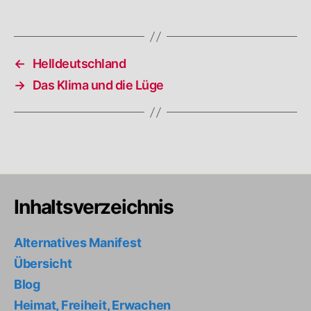
←
Helldeutschland
→
Das Klima und die Lüge
Inhaltsverzeichnis
Alternatives Manifest
Übersicht
Blog
Heimat, Freiheit, Erwachen