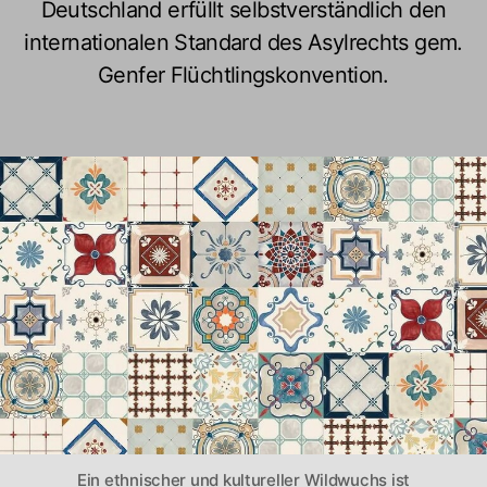
Deutschland erfüllt selbstverständlich den
internationalen Standard des Asylrechts gem.
Genfer Flüchtlingskonvention.
Ein ethnischer und kultureller Wildwuchs ist