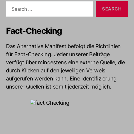
Search
for:
Fact-Checking
Das Alternative Manifest befolgt die Richtlinien
für Fact-Checking. Jeder unserer Beiträge
verfügt über mindestens eine externe Quelle, die
durch Klicken auf den jeweiligen Verweis
aufgerufen werden kann. Eine Identifizierung
unserer Quellen ist somit jederzeit möglich.