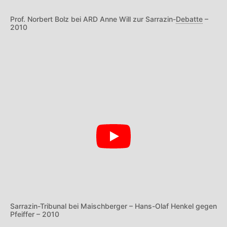
Prof. Norbert Bolz bei ARD Anne Will zur Sarrazin-
Debatte
–
2010
Sarrazin-Tribunal bei Maischberger – Hans-Olaf Henkel gegen
Pfeiffer – 2010