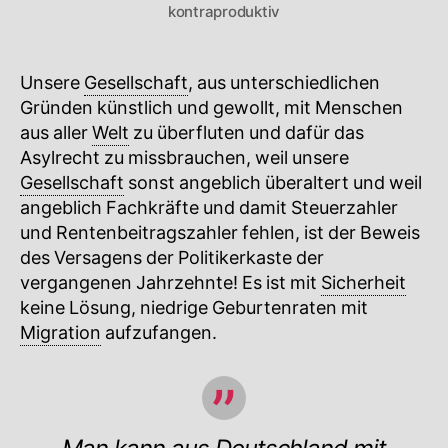
kontraproduktiv
Unsere
Gesellschaft
, aus unterschiedlichen
Gründen künstlich und gewollt, mit Menschen
aus aller
Welt
zu überfluten und dafür das
Asylrecht zu missbrauchen, weil unsere
Gesellschaft
sonst angeblich überaltert und weil
angeblich Fachkräfte und damit Steuerzahler
und Rentenbeitragszahler fehlen, ist der Beweis
des Versagens der Politikerkaste der
vergangenen Jahrzehnte! Es ist mit
Sicherheit
keine Lösung, niedrige Geburtenraten mit
Migration
aufzufangen.