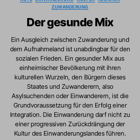
ZUWANDERUNG
Der gesunde Mix
Ein Ausgleich zwischen Zuwanderung und
dem Aufnahmeland ist unabdingbar für den
sozialen Frieden. Ein gesunder Mix aus
einheimischer Bevölkerung mit ihren
kulturellen Wurzeln, den Bürgern dieses
Staates und Zuwanderern, also
Asylsuchenden oder Einwanderern, ist die
Grundvoraussetzung für den Erfolg einer
Integration. Die Einwanderung darf nicht zu
einer progressiven Zurückdrängung der
Kultur des Einwanderungslandes führen.