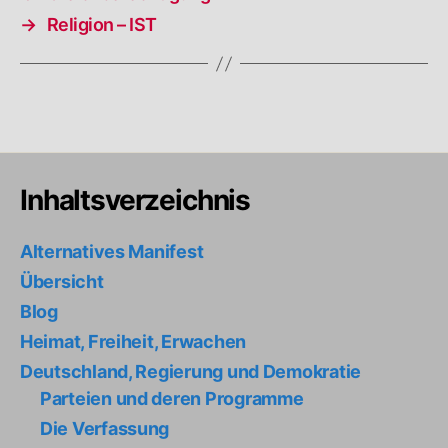
→
Religion – IST
Inhaltsverzeichnis
Alternatives Manifest
Übersicht
Blog
Heimat, Freiheit, Erwachen
Deutschland, Regierung und Demokratie
Parteien und deren Programme
Die Verfassung