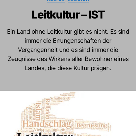
Leitkultur – IST
Ein Land ohne Leitkultur gibt es nicht. Es sind
immer die Errungenschaften der
Vergangenheit und es sind immer die
Zeugnisse des Wirkens aller Bewohner eines
Landes, die diese Kultur prägen.