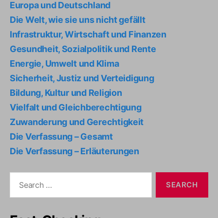
Europa und Deutschland
Die Welt, wie sie uns nicht gefällt
Infrastruktur, Wirtschaft und Finanzen
Gesundheit, Sozialpolitik und Rente
Energie, Umwelt und Klima
Sicherheit, Justiz und Verteidigung
Bildung, Kultur und Religion
Vielfalt und Gleichberechtigung
Zuwanderung und Gerechtigkeit
Die Verfassung – Gesamt
Die Verfassung – Erläuterungen
Search
for: