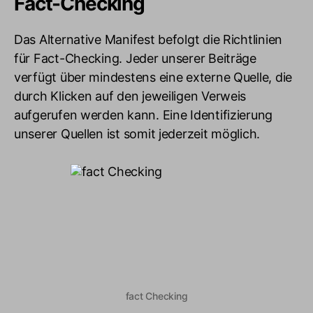
Fact-Checking
Das Alternative Manifest befolgt die Richtlinien
für Fact-Checking. Jeder unserer Beiträge
verfügt über mindestens eine externe Quelle, die
durch Klicken auf den jeweiligen Verweis
aufgerufen werden kann. Eine Identifizierung
unserer Quellen ist somit jederzeit möglich.
fact Checking