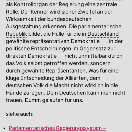
als Kontrollorgan der
Regierung
eine zentrale
Rolle. Der Kenner wird sicher Zweifel an der
Wirksamkeit der bundesdeutschen
Ausgestaltung erkennen. Die parlamentarische
Republik
bildet die Hülle für die in
Deutschland
gewählte repräsentativen
Demokratie
🔍
, in der
politische Entscheidungen im Gegensatz zur
direkten
Demokratie
🔍
nicht unmittelbar durch
das
Volk
selbst getroffen werden, sondern
durch gewählte Repräsentanten. Was für eine
kluge Entscheidung der Alliierten, dem
deutschen
Volk
die
Macht
nicht wirklich in die
Hände zu legen. Dem Deutschen kann man nicht
trauen. Dumm gelaufen für uns.
siehe auch:
Parlamentarisches Regierungssystem –