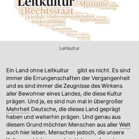
Leitkultur
Ein Land ohne
Leitkultur
🔍
gibt es nicht. Es sind
immer die Errungenschaften der Vergangenheit
und es sind immer die Zeugnisse des Wirkens
aller Bewohner eines Landes, die diese
Kultur
🔍
prägen. Und ja, es sind nun mal in übergroßer
Mehrheit
Deutsche, die dieses Land geprägt
haben und weiterhin prägen. Und genau aus
diesem Grund möchten Menschen aus aller
Welt
auch hier leben. Menschen jedoch, die unsere