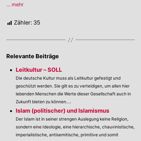
Religion
… mehr
–
IST
Zähler:
35
Relevante Beiträge
Leitkultur – SOLL
Die deutsche Kultur muss als Leitkultur gefestigt und
geschützt werden. Sie gilt es zu verteidigen, um allen hier
lebenden Menschen die Werte dieser Gesellschaft auch in
Zukunft bieten zu können....
Islam (politischer) und Islamismus
Der Islam ist in seiner strengen Auslegung keine Religion,
sondern eine Ideologie, eine hierarchische, chauvinistische,
imperialistische, antisemitische, primitive und somit