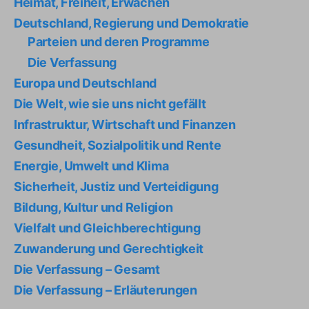
Heimat, Freiheit, Erwachen
Deutschland, Regierung und Demokratie
Parteien und deren Programme
Die Verfassung
Europa und Deutschland
Die Welt, wie sie uns nicht gefällt
Infrastruktur, Wirtschaft und Finanzen
Gesundheit, Sozialpolitik und Rente
Energie, Umwelt und Klima
Sicherheit, Justiz und Verteidigung
Bildung, Kultur und Religion
Vielfalt und Gleichberechtigung
Zuwanderung und Gerechtigkeit
Die Verfassung – Gesamt
Die Verfassung – Erläuterungen