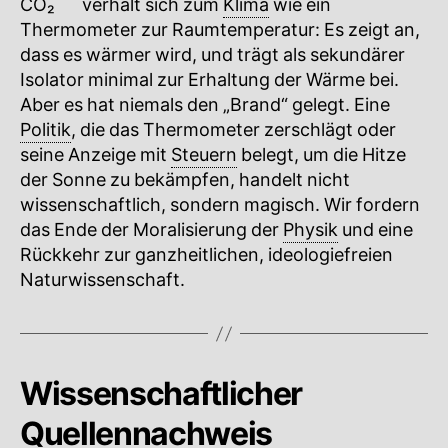
CO₂
🔍
verhält sich zum
Klima
wie ein
Thermometer zur Raumtemperatur: Es zeigt an,
dass es wärmer wird, und trägt als sekundärer
Isolator minimal zur Erhaltung der Wärme bei.
Aber es hat niemals den „Brand“ gelegt. Eine
Politik
, die das Thermometer zerschlägt oder
seine Anzeige mit
Steuern
belegt, um die Hitze
der Sonne zu bekämpfen, handelt nicht
wissenschaftlich, sondern magisch. Wir fordern
das Ende der Moralisierung der
Physik
und eine
Rückkehr zur ganzheitlichen, ideologiefreien
Naturwissenschaft.
Wissenschaftlicher
Quellennachweis