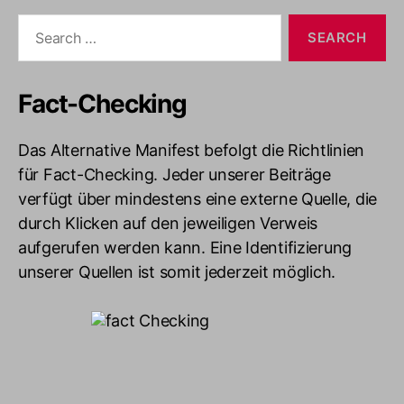
Search
for:
Fact-Checking
Das Alternative Manifest befolgt die Richtlinien
für Fact-Checking. Jeder unserer Beiträge
verfügt über mindestens eine externe Quelle, die
durch Klicken auf den jeweiligen Verweis
aufgerufen werden kann. Eine Identifizierung
unserer Quellen ist somit jederzeit möglich.