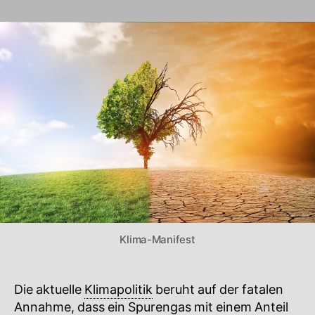
Klima-Manifest
Die aktuelle
Klimapolitik
beruht auf der fatalen
Annahme, dass ein Spurengas mit einem Anteil