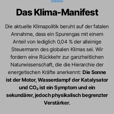
Das Klima-Manifest
Die aktuelle Klimapolitik beruht auf der fatalen
Annahme, dass ein Spurengas mit einem
Anteil von lediglich 0,04 % der alleinige
Steuermann des globalen Klimas sei. Wir
fordern eine Rückkehr zur ganzheitlichen
Naturwissenschaft, die die Hierarchie der
energetischen Kräfte anerkennt:
Die Sonne
ist der Motor, Wasserdampf der Katalysator
und CO₂ ist ein Symptom und ein
sekundärer, jedoch physikalisch begrenzter
Verstärker.