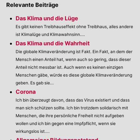
Relevante Beiträge
Das Klima und die Lüge
Es gibt keinen Treibhauseffekt ohne Treibhaus, alles andere
ist Klimalüge und Klimawahnsinn....
Das Klima und die Wahrheit
Die globale Klimaveränderung ist Fakt. Ein Fakt, an dem der
Mensch einen Anteil hat, wenn auch so gering, dass dieser
Anteil nicht messbar ist. Auch wenn es keinen einzigen
Menschen gäbe, würde es diese globale Klimaveränderung
geben. Es gab sie...
Corona
Ich bin überzeugt davon, dass das Virus existiert und dass
man sich schützen sollte. Ich bin trotzdem solidarisch mit
Menschen, die ihre persönliche Freiheit nicht aufgeben
wollen und ich bin gegen eine Impfpflicht, wenn sie
wirkungslos ist....