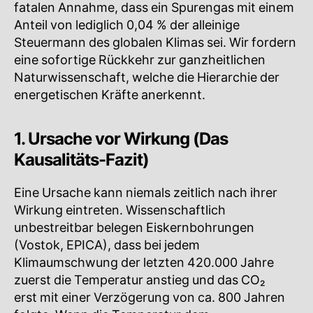
fatalen Annahme, dass ein Spurengas mit einem
Anteil von lediglich 0,04 % der alleinige
Steuermann des globalen Klimas sei. Wir fordern
eine sofortige Rückkehr zur ganzheitlichen
Naturwissenschaft, welche die Hierarchie der
energetischen Kräfte anerkennt.
1. Ursache vor Wirkung (Das
Kausalitäts-Fazit)
Eine Ursache kann niemals zeitlich nach ihrer
Wirkung eintreten. Wissenschaftlich
unbestreitbar belegen Eiskernbohrungen
(Vostok, EPICA), dass bei jedem
Klimaumschwung der letzten 420.000 Jahre
zuerst die Temperatur anstieg und das
CO₂
🔍
erst mit einer Verzögerung von ca. 800 Jahren