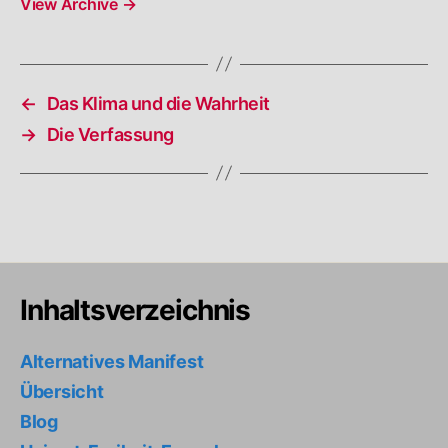
View Archive
→
←
Das Klima und die Wahrheit
→
Die Verfassung
Inhaltsverzeichnis
Alternatives Manifest
Übersicht
Blog