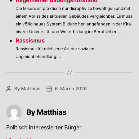
Allgemeiner Bildungsnotstand
Die Misere ist praktisch nur disruptiv zu bewältigen und mit
einem Abriss des aktuellen Gebäudes vergleichbar. Es muss
ein völlig neues System Bildung her, angefangen in der Kita
bis zur Universität und Weiterbildung im Berufsleben....
Rassismus
Rassismus für mich jede Art der sozialen
Ungleichbehandlung....
By
Matthias
6. March 2026
Post
Post
author
date
By Matthias
Politisch interessierter Bürger