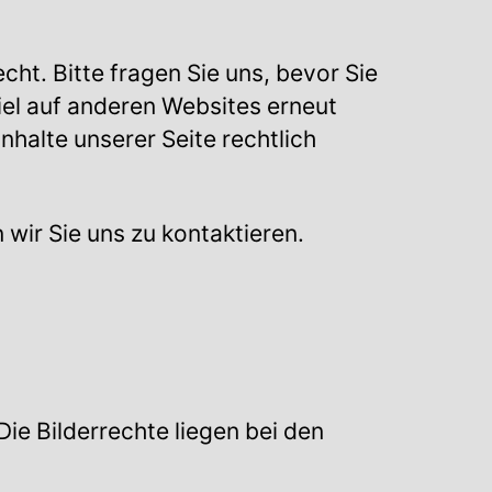
cht. Bitte fragen Sie uns, bevor Sie
piel auf anderen Websites erneut
nhalte unserer Seite rechtlich
 wir Sie uns zu kontaktieren.
Die Bilderrechte liegen bei den