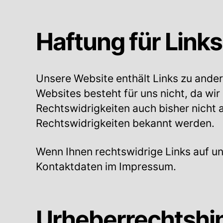
Haftung für Links
Unsere Website enthält Links zu andere
Websites besteht für uns nicht, da wir
Rechtswidrigkeiten auch bisher nicht 
Rechtswidrigkeiten bekannt werden.
Wenn Ihnen rechtswidrige Links auf uns
Kontaktdaten im Impressum.
Urheberrechtshi