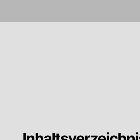
Inhaltsverzeichni