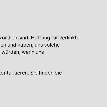
ortlich sind. Haftung für verlinkte
tten und haben, uns solche
en würden, wenn uns
ontaktieren. Sie finden die