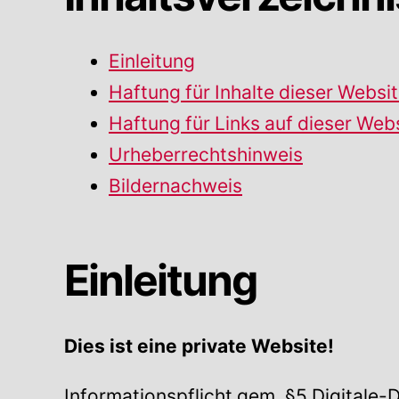
Einleitung
Haftung für Inhalte dieser Websi
Haftung für Links auf dieser Web
Urheberrechtshinweis
Bildernachweis
Einleitung
Dies ist eine private Website!
Informationspflicht gem. §5 Digitale-