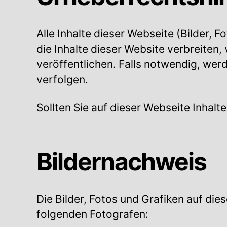
Alle Inhalte dieser Webseite (Bilder, 
die Inhalte dieser Website verbreiten,
veröffentlichen. Falls notwendig, werd
verfolgen.
Sollten Sie auf dieser Webseite Inhalte
Bildernachweis
Die Bilder, Fotos und Grafiken auf die
folgenden Fotografen: