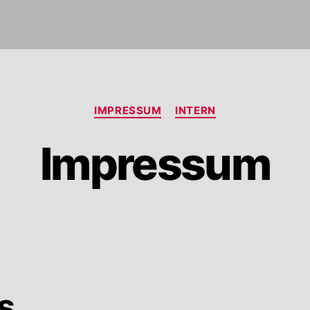
Categories
IMPRESSUM
INTERN
Impressum
s